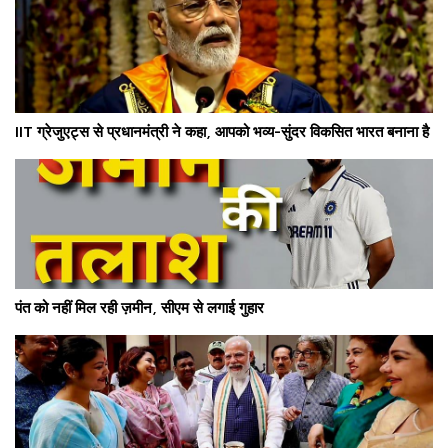
IIT ग्रेजुएट्स से प्रधानमंत्री ने कहा, आपको भव्य-सुंदर विकसित भारत बनाना है
पंत को नहीं मिल रही ज़मीन, सीएम से लगाई गुहार