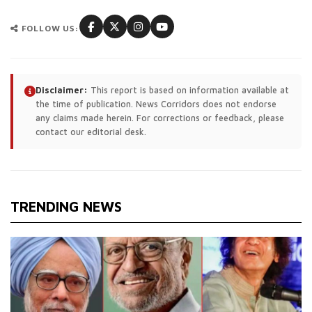
FOLLOW US:
Disclaimer:
This report is based on information available at
the time of publication. News Corridors does not endorse
any claims made herein. For corrections or feedback, please
contact our editorial desk.
TRENDING NEWS