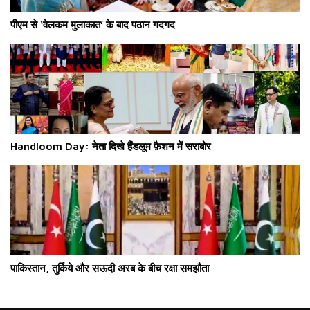
पीएम से ‘वेलकम मुलाकात’ के बाद पठान गदगद
Handloom Day: नेता दिखे हैंडलूम फ़ैशन में सराबोर
पाकिस्तान, तुर्किये और सऊदी अरब के बीच रक्षा समझौता