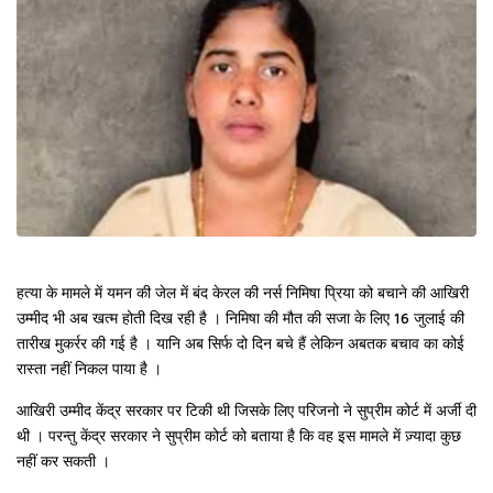
हत्या के मामले में यमन की जेल में बंद केरल की नर्स निमिषा प्रिया को बचाने की आखिरी
उम्मीद भी अब खत्म होती दिख रही है । निमिषा की मौत की सजा के लिए 16 जुलाई की
तारीख मुकर्रर की गई है । यानि अब सिर्फ दो दिन बचे हैं लेकिन अबतक बचाव का कोई
रास्ता नहीं निकल पाया है ।
आखिरी उम्मीद केंद्र सरकार पर टिकी थी जिसके लिए परिजनो ने सुप्रीम कोर्ट में अर्जी दी
थी । परन्तु केंद्र सरकार ने सुप्रीम कोर्ट को बताया है कि वह इस मामले में ज़्यादा कुछ
नहीं कर सकती ।