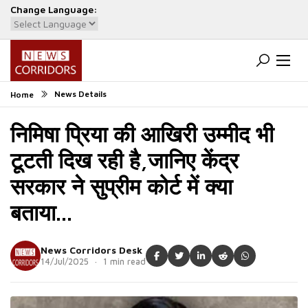
Change Language:
Powered by
Translate
News Details
Home
निमिषा प्रिया की आखिरी उम्मीद भी
टूटती दिख रही है,जानिए केंद्र
सरकार ने सुप्रीम कोर्ट में क्या
बताया...
News Corridors Desk
14/Jul/2025 · 1 min read