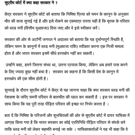
सुप्रीम कोर्ट में क्या कहा सरकार ने ?
केंद्र सरकार ने सुप्रीम कोर्ट को बताया कि निमिषा प्रिया को यमन के कानून के अनुसार
मौत की सजा सुनाई गई है और इसे रोकने का एकमात्र रास्ता यही है कि मृतक के परिवार
को ब्लड मनी (वित्तीय मुआवजा) दिया जाए और वे इसे स्वीकार करें।
सरकार की ओर से अटॉर्नी जनरल ने अदालत को बताया कि यह दुर्भाग्यपूर्ण स्थिति है,
लेकिन यमन के कानूनों में ब्लड मनी (मुआवजा राशि) स्वीकार करना एक निजी मामला
होता है और भारत सरकार इसमें सीधे हस्तक्षेप नहीं कर सकती।
उन्होंने कहा, हमने जितना संभव था, उतना प्रयास किया, लेकिन अब हमारे पास करने
के लिए ज्यादा कुछ नहीं बचा है। सरकार का कहना है कि किसी देश के कानून में
हस्तक्षेप की एक सीमा होती है।
सुनवाई के दौरान सुप्रीम कोर्ट ने केंद्र से यह जानना चाहा कि क्या सरकार ब्लड मनी की
पेशकश के जरिए यमनी परिवार से बातचीत की पहल कर सकती है । इस पर सरकार ने
साफ किया कि यह पूरी तरह पीड़ित परिवार की इच्छा पर निर्भर करता है ।
बता दें कि निमिषा के परिजनों और शुभचिंतकों की ओर से सुप्रीम कोर्ट में दायर याचिका में
आग्रह किया गया है कि भारत सरकार का कोई प्रतिनिधि पीड़ित परिवार से संपर्क करे
ताकि ब्लड मनी को लेकर सहमति बनाई जा सके । याचिकाकर्ताओं ने यह भी कहा कि वे