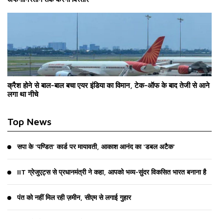
क्रैश होने से बाल-बाल बचा एयर इंडिया का विमान, टेक-ऑफ के बाद तेजी से आने
लगा था नीचे
Top News
सपा के ‘पण्डित’ कार्ड पर मायावती, आकाश आनंद का ‘डबल अटैक’
IIT ग्रेजुएट्स से प्रधानमंत्री ने कहा, आपको भव्य-सुंदर विकसित भारत बनाना है
पंत को नहीं मिल रही ज़मीन, सीएम से लगाई गुहार