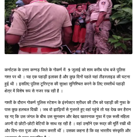
कर्नाटक के उत्तर कन्नड़ जिले के गोकर्ण में 9 जुलाई को शाम करीब पांच बजे पुलिस
गश्त पर थी । यह एक पहाड़ी इलाका है और कुछ दिनों पहले यहां लैंडस्लाइड की घटना
हुई थी । इसलिए पुलिस टूरिस्‍ट्स की सुरक्षा सुनिश्चित करने के लिए रामतीर्थ पहाड़ी
क्षेत्र में विशेष रूप से नजर रख रही है ।
गश्ती के दौरान गोकर्ण पुलिस स्टेशन के इंस्पेक्टर श्रीधर की टीम को पहाड़ी की गुफा के
पास कुछ हलचल दिखी । जब वो झाड़ियों से गुजरते हुए वहां पहुंचे तो यह देख कर हैरान
रह गए कि उस जंगल के बीच उस सुनसान और बेहद खतरनाक गुफा में एक रूसी महिला
अपनी दो छोटी-छोटी बेटियों के साथ रह रही है । वहां उन्होंने एक रूद्र की मूर्ति रखी थी
और दिन-रात पूजा और ध्यान करती थीं । उसका कहना है कि वह भारतीय संस्कृति और