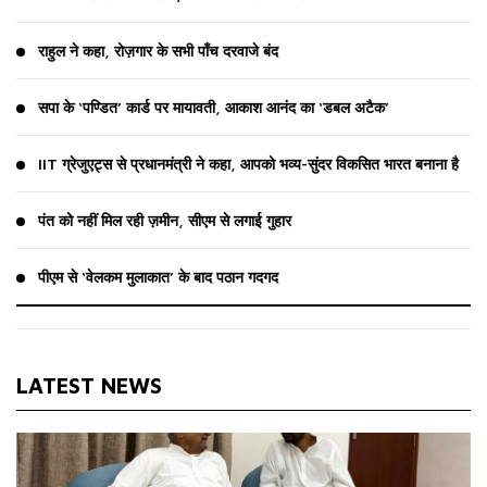
राहुल ने कहा, रोज़गार के सभी पाँच दरवाजे बंद
सपा के ‘पण्डित’ कार्ड पर मायावती, आकाश आनंद का ‘डबल अटैक’
IIT ग्रेजुएट्स से प्रधानमंत्री ने कहा, आपको भव्य-सुंदर विकसित भारत बनाना है
पंत को नहीं मिल रही ज़मीन, सीएम से लगाई गुहार
पीएम से ‘वेलकम मुलाकात’ के बाद पठान गदगद
LATEST NEWS