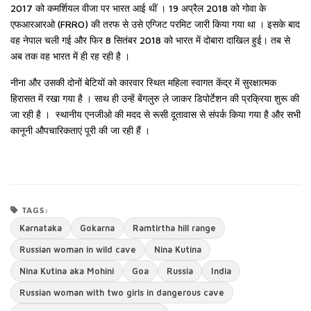
2017 को कमर्शियल वीजा पर भारत आई थीं । 19 अप्रैल 2018 को गोवा के
एफआरआरओ (FRRO) की तरफ से उसे एग्जिट परमिट जारी किया गया था । इसके बाद
वह नेपाल चली गई और फिर 8 सितंबर 2018 को भारत में दोबारा दाखिल हुई। तब से
अब तक वह भारत में ही रह रही है ।
नीना और उसकी दोनों बेटियों को कारवार स्थित महिला स्वागत केंद्र में सुरक्षात्मक
हिरासत में रखा गया है । साथ ही उन्हें बेंगलुरु ले जाकर डिपोर्टेशन की प्रक्रिया शुरू की
जा रही है । स्थानीय एनजीओ की मदद से रूसी दूतावास से संपर्क किया गया है और सभी
कानूनी औपचारिकताएं पूरी की जा रही हैं ।
TAGS:
Karnataka
Gokarna
Ramtirtha hill range
Russian woman in wild cave
Nina Kutina
Nina Kutina aka Mohini
Goa
Russia
India
Russian woman with two girls in dangerous cave