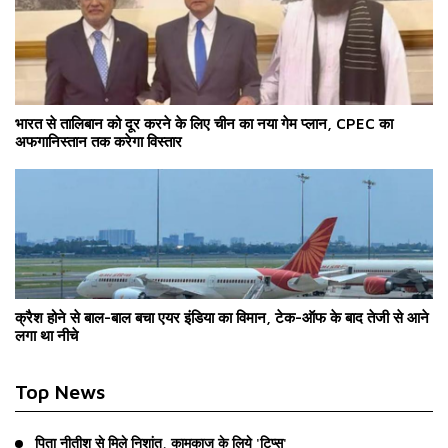
भारत से तालिबान को दूर करने के लिए चीन का नया गेम प्लान, CPEC का
अफगानिस्तान तक करेगा विस्तार
क्रैश होने से बाल-बाल बचा एयर इंडिया का विमान, टेक-ऑफ के बाद तेजी से आने
लगा था नीचे
Top News
पिता नीतीश से मिले निशांत, कामकाज के लिये 'टिप्स'