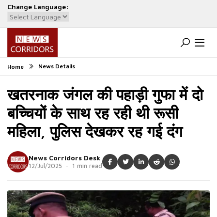
Change Language:
Powered by
Translate
News Details
Home
खतरनाक जंगल की पहाड़ी गुफा में दो
बच्चियों के साथ रह रही थी रूसी
महिला, पुलिस देखकर रह गई दंग
News Corridors Desk
12/Jul/2025 · 1 min read