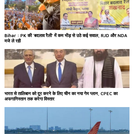
Bihar : PK की 'बदलाव रैली' में कम भीड़ से उठे कई सवाल, RJD और NDA
मजे ले रही
भारत से तालिबान को दूर करने के लिए चीन का नया गेम प्लान, CPEC का
अफगानिस्तान तक करेगा विस्तार