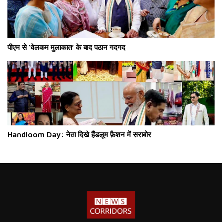
पीएम से ‘वेलकम मुलाकात’ के बाद पठान गदगद
Handloom Day: नेता दिखे हैंडलूम फ़ैशन में सराबोर