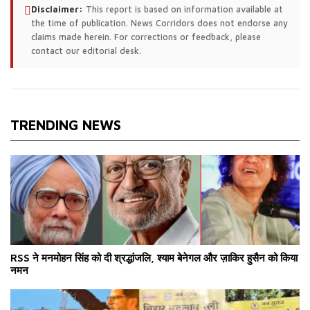
Disclaimer:
This report is based on information available at
the time of publication. News Corridors does not endorse any
claims made herein. For corrections or feedback, please
contact our editorial desk.
TRENDING NEWS
RSS ने मनमोहन सिंह को दी श्रद्धांजलि, श्याम बेनेगल और ज़ाकिर हुसैन को किया
नमन