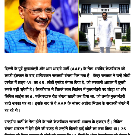
दिल्ली के पूर्व मुख्यमंत्री और आम आदमी पार्टी (AAP) के नेता अरविंद केजरीवाल को
काफी इंतजार के बाद आखिरकार सरकारी बंगला मिल गया है। केंद्र सरकार ने उन्हें लोधी
एस्टेट में टाइप-VII का 95, लोधी एस्टेट बंगला दिया है, जो सरकारी आवास में दूसरी
सबसे बड़ी श्रेणी है। केजरीवाल ने पिछले साल सितंबर में मुख्यमंत्री पद छोड़ा था और
सिविल लाइंस का 6, फ्लैगस्टाफ रोड बंगला खाली कर दिया था, जो उनके मुख्यमंत्री
रहते उनका घर था। इसके बाद से वे AAP के सांसद अशोक मित्तल के सरकारी बंगले में
रह रहे थे।
राष्ट्रीय पार्टी के नेता होने के नाते केजरीवाल सरकारी आवास के हकदार हैं। लेकिन
बंगला आवंटन में देरी होने की वजह से उन्होंने दिल्ली हाई कोर्ट का रुख किया था। 25