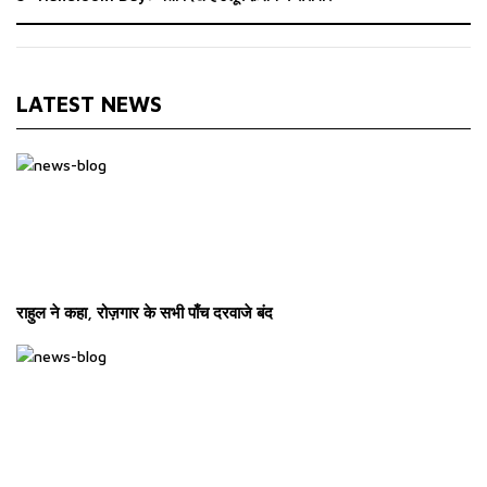
LATEST NEWS
राहुल ने कहा, रोज़गार के सभी पाँच दरवाजे बंद