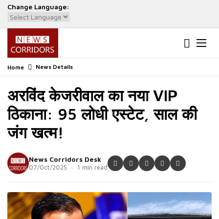
Change Language:
Powered by
Translate
News Details
Home
अरविंद केजरीवाल का नया VIP
ठिकाना: 95 लोधी एस्टेट, साल की
जंग खत्म!
News Corridors Desk
07/Oct/2025 · 1 min read