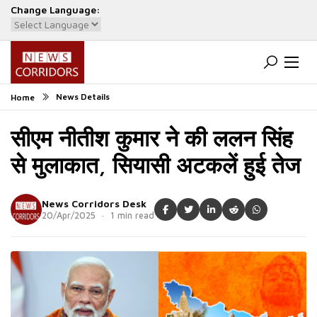
Change Language:
Powered by
Translate
News Details
Home
सीएम नीतीश कुमार ने की ललन सिंह
से मुलाकात, सियासी अटकलें हुई तेज
News Corridors Desk
20/Apr/2025 · 1 min read