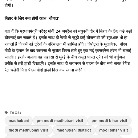
होगी।
बिहार के लिए क्या होगी खास 'सौगात'
बता दें कि प्रधानमंत्री नरेंद्र मोदी 24 अप्रैल को मधुबनी दौर में बिहार के लिए कई बड़ी
घोषणाएं कर सकते हैं। इसके साथ ही रेलवे से जुड़ी कई योजनाओं की शुरुआत भी हो
सकती है जिसमें नई ट्रेनों के परिचालन भी शामिल होंगे। रिपोर्ट्स के मुताबिक, पीएम
मोदी के ऐलान के बाद सहरसा से सुपौल पिपरा होते हुए एक नई एक्सप्रेस ट्रेन भी चलाई
जाएगी। इसके अलावा वह सहरसा से मुंबई के बीच अमृत भारत ट्रेन को भी वर्चुअल
तरीके से हरी झंडी दिखाएंगे। इसके साथ ही जयनगर से पटना के बीच नमो भारत रैपिड
रेल चलेगी जिस पीएम मोदी झंडी दिखाकर रवाना करेंगे।
TAGS:
madhubani
pm modi madhubani visit
pm modi bihar visit
modi madhubani visit
madhubani district
modi bihar visit