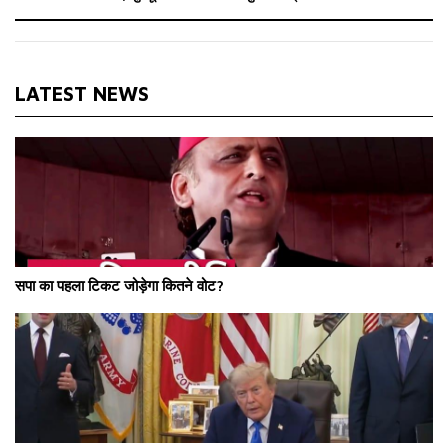
LATEST NEWS
सपा का पहला टिकट जोड़ेगा कितने वोट?