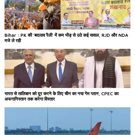
Bihar : PK की 'बदलाव रैली' में कम भीड़ से उठे कई सवाल, RJD और NDA
मजे ले रही
भारत से तालिबान को दूर करने के लिए चीन का नया गेम प्लान, CPEC का
अफगानिस्तान तक करेगा विस्तार