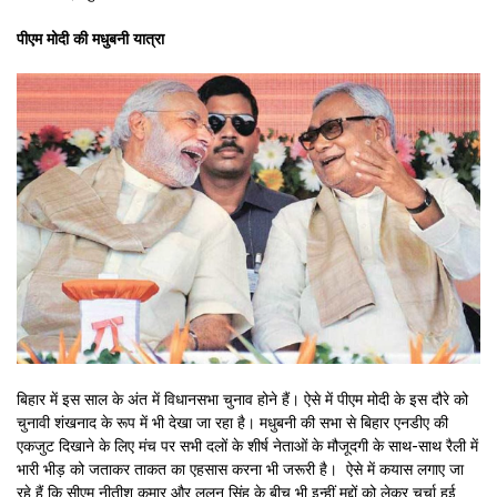
पीएम मोदी की मधुबनी यात्रा
बिहार में इस साल के अंत में विधानसभा चुनाव होने हैं। ऐसे में पीएम मोदी के इस दौरे को
चुनावी शंखनाद के रूप में भी देखा जा रहा है। मधुबनी की सभा से बिहार एनडीए की
एकजुट दिखाने के लिए मंच पर सभी दलों के शीर्ष नेताओं के मौजूदगी के साथ-साथ रैली में
भारी भीड़ को जताकर ताकत का एहसास करना भी जरूरी है। ऐसे में कयास लगाए जा
रहे हैं कि सीएम नीतीश कुमार और ललन सिंह के बीच भी इन्हीं मुद्दों को लेकर चर्चा हुई