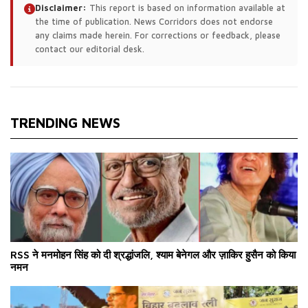
Disclaimer:
This report is based on information available at
the time of publication. News Corridors does not endorse
any claims made herein. For corrections or feedback, please
contact our editorial desk.
TRENDING NEWS
RSS ने मनमोहन सिंह को दी श्रद्धांजलि, श्याम बेनेगल और ज़ाकिर हुसैन को किया
नमन