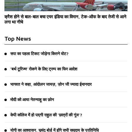
क्रैश होने से बाल-बाल बचा एयर इंडिया का विमान, टेक-ऑफ के बाद तेजी से आने
लगा था नीचे
Top News
सपा का पहला टिकट जोड़ेगा कितने वोट?
‘बर्थ टूरिज्म’ रोकने के लिए ट्रम्प का फिर आदेश
भागवत ने कहा, आंदोलन जायज़, ज़ोन जी ज्यादा ईमानदार
मोदी को आया नेतन्याहू का फ़ोन
केपी कॉलेज में हो पाएगी राहुल की 'छात्रों की गूंज'?
योगी का आश्वासन, घुमंतू बोर्ड में होंगे सभी समुदाय के प्रतिनिधि