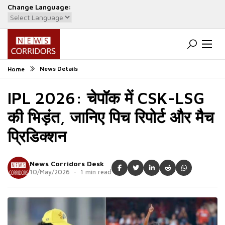
Change Language:
Powered by
Translate
News Details
Home
IPL 2026: चेपॉक में CSK-LSG
की भिड़ंत, जानिए पिच रिपोर्ट और मैच
प्रिडिक्शन
News Corridors Desk
10/May/2026 · 1 min read