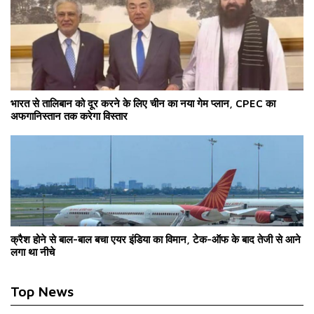
भारत से तालिबान को दूर करने के लिए चीन का नया गेम प्लान, CPEC का
अफगानिस्तान तक करेगा विस्तार
क्रैश होने से बाल-बाल बचा एयर इंडिया का विमान, टेक-ऑफ के बाद तेजी से आने
लगा था नीचे
Top News