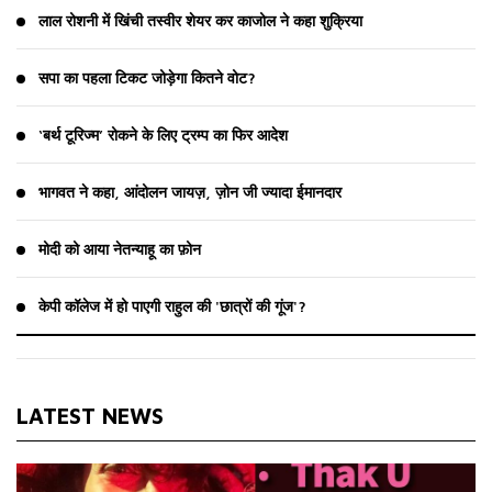
लाल रोशनी में खिंची तस्वीर शेयर कर काजोल ने कहा शुक्रिया
सपा का पहला टिकट जोड़ेगा कितने वोट?
‘बर्थ टूरिज्म’ रोकने के लिए ट्रम्प का फिर आदेश
भागवत ने कहा, आंदोलन जायज़, ज़ोन जी ज्यादा ईमानदार
मोदी को आया नेतन्याहू का फ़ोन
केपी कॉलेज में हो पाएगी राहुल की 'छात्रों की गूंज'?
LATEST NEWS