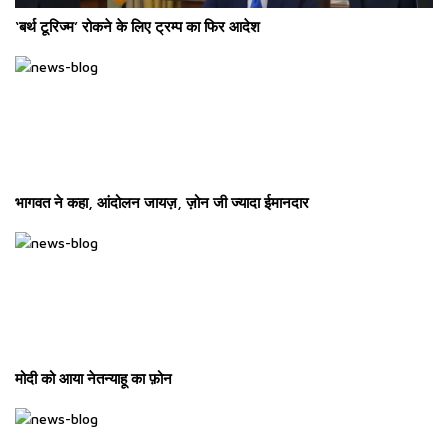
‘बर्थ टूरिज्म’ रोकने के लिए ट्रम्प का फिर आदेश
भागवत ने कहा, आंदोलन जायज़, ज़ोन जी ज्यादा ईमानदार
मोदी को आया नेतन्याहू का फ़ोन