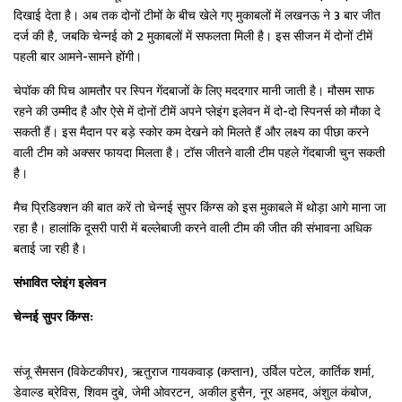
दिखाई देता है। अब तक दोनों टीमों के बीच खेले गए मुकाबलों में लखनऊ ने 3 बार जीत
दर्ज की है, जबकि चेन्नई को 2 मुकाबलों में सफलता मिली है। इस सीजन में दोनों टीमें
पहली बार आमने-सामने होंगी।
चेपॉक की पिच आमतौर पर स्पिन गेंदबाजों के लिए मददगार मानी जाती है। मौसम साफ
रहने की उम्मीद है और ऐसे में दोनों टीमें अपने प्लेइंग इलेवन में दो-दो स्पिनर्स को मौका दे
सकती हैं। इस मैदान पर बड़े स्कोर कम देखने को मिलते हैं और लक्ष्य का पीछा करने
वाली टीम को अक्सर फायदा मिलता है। टॉस जीतने वाली टीम पहले गेंदबाजी चुन सकती
है।
मैच प्रिडिक्शन की बात करें तो चेन्नई सुपर किंग्स को इस मुकाबले में थोड़ा आगे माना जा
रहा है। हालांकि दूसरी पारी में बल्लेबाजी करने वाली टीम की जीत की संभावना अधिक
बताई जा रही है।
संभावित प्लेइंग इलेवन
चेन्नई सुपर किंग्स:
संजू सैमसन (विकेटकीपर), ऋतुराज गायकवाड़ (कप्तान), उर्विल पटेल, कार्तिक शर्मा,
डेवाल्ड ब्रेविस, शिवम दुबे, जेमी ओवरटन, अकील हुसैन, नूर अहमद, अंशुल कंबोज,