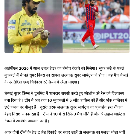
आईपीएल 2026 में आज डबल हेडर का रोमांच देखने को मिलेगा। सुपर संडे के पहले
मुकाबले में चेन्नई सुपर किंग्स का सामना लखनऊ सुपर जायंट्स से होगा। यह मैच चेन्नई
के प्रतिष्ठित एमए चिदंबरम स्टेडियम में खेला जाएगा।
चेन्नई सुपर किंग्स ने टूर्नामेंट में शानदार वापसी करते हुए प्लेऑफ की रेस को दिलचस्प
बना दिया है। टीम ने अब तक 10 मुकाबलों में 5 जीत हासिल की हैं और अंक तालिका में
छठे स्थान पर मौजूद है। दूसरी तरफ लखनऊ सुपर जायंट्स का प्रदर्शन इस सीजन
बेहद निराशाजनक रहा है। टीम ने 10 में से सिर्फ 3 मैच जीते हैं और फिलहाल प्वाइंट्स
टेबल में आखिरी पायदान पर है।
अगर दोनों टीमों के हेड टू हेड रिकॉर्ड पर नजर डालें तो लखनऊ का पलड़ा थोड़ा भारी