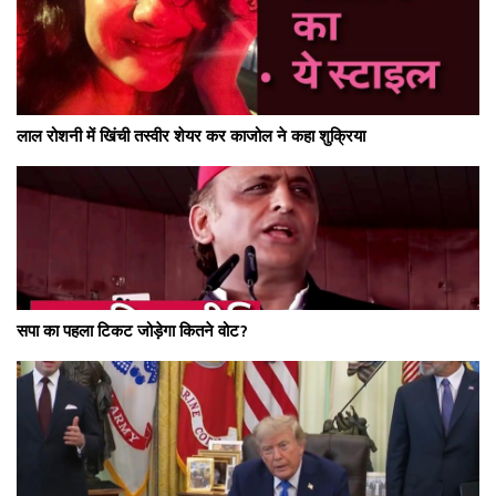
लाल रोशनी में खिंची तस्वीर शेयर कर काजोल ने कहा शुक्रिया
सपा का पहला टिकट जोड़ेगा कितने वोट?