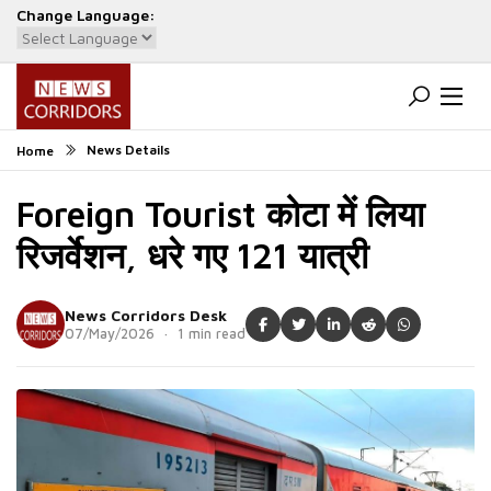
Change Language:
Powered by
Translate
News Details
Home
Foreign Tourist कोटा में लिया
रिजर्वेशन, धरे गए 121 यात्री
News Corridors Desk
07/May/2026 · 1 min read