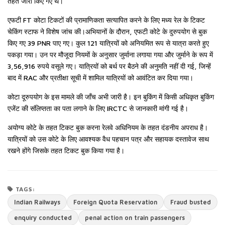
तहत जारी किए गए थे।
एफटी FT कोटा टिकटों की प्रामाणिकता सत्यापित करने के लिए मध्य रेल के टिकट
चेकिंग स्टाफ ने विशेष जांच की।अभियानों के दौरान, एफटी कोटे के दुरुपयोग से बुक
किए गए 39 PNR पाए गए। कुल 121 यात्रियों को अनियमित रूप से यात्रा करते हुए
पकड़ा गया। उन पर मौजूदा नियमों के अनुसार जुर्माना लगाया गया और जुर्माने के रूप में
3,56,916 रुपये वसूले गए। यात्रियों को बर्थ पर बैठने की अनुमति नहीं दी गई, जिन्हें
बाद में RAC और प्रतीक्षा सूची में शामिल यात्रियों को आवंटित कर दिया गया।
कोटा दूरुपयोग के इस मामले की जाँच अभी जारी है। इन बुकिंग में किसी अधिकृत बुकिंग
एजेंट की संलिप्तता का पता लगाने के लिए IRCTC से जानकारी मांगी गई है।
अयोग्य कोटे के तहत टिकट बुक करना रेलवे अधिनियम के तहत दंडनीय अपराध है।
यात्रियों को उस कोटे के लिए आवश्यक वैध पहचान पत्र और सहायक दस्तावेज साथ
रखने होंगे जिसके तहत टिकट बुक किया गया है।
TAGS:
Indian Railways
Foreign Quota Reservation
Fraud busted
enquiry conducted
penal action on train passengers