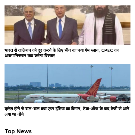
भारत से तालिबान को दूर करने के लिए चीन का नया गेम प्लान, CPEC का
अफगानिस्तान तक करेगा विस्तार
क्रैश होने से बाल-बाल बचा एयर इंडिया का विमान, टेक-ऑफ के बाद तेजी से आने
लगा था नीचे
Top News