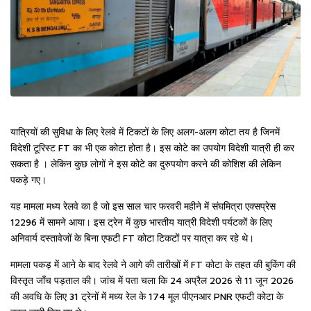
यात्रियों की सुविधा के लिए रेलवे में टिकटों के लिए अलग-अलग कोटा तय है जिनमें
विदेशी टूरिस्ट FT का भी एक कोटा होता है। इस कोटे का उपयोग विदेशी यात्री ही कर
सकता है । लेकिन कुछ लोगों ने इस कोटे का दुरुपयोग करने की कोशिश की लेकिन
पकड़े गए।
यह मामला मध्य रेलवे का है जो इस साल चार फरवरी महीने में संघमित्रा एक्सप्रेस
12296
में सामने आया। इस ट्रेन में कुछ भारतीय यात्री विदेशी पर्यटकों के लिए
अनिवार्य दस्तावेजों के बिना एफटी FT कोटा टिकटों पर यात्रा कर रहे थे।
मामला पकड़ में आने के बाद रेलवे ने आगे की तारीखों में FT कोटा के तहत की बुकिंग की
विस्तृत जाँच पड़ताल की। जांच में पता चला कि 24 अप्रैल 2026 से 11 जून 2026
की अवधि के लिए 31 ट्रेनों में मध्य रेल के 174 मूल पीएनआर PNR एफटी कोटा के