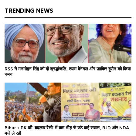
TRENDING NEWS
RSS ने मनमोहन सिंह को दी श्रद्धांजलि, श्याम बेनेगल और ज़ाकिर हुसैन को किया
नमन
Bihar : PK की 'बदलाव रैली' में कम भीड़ से उठे कई सवाल, RJD और NDA
मजे ले रही