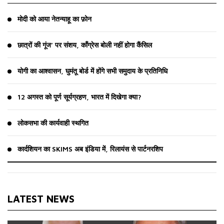
मोदी को आया नेतन्याहू का फ़ोन
छात्रों की गूंज’ पर संशय, काँग्रेस बोली नहीं होगा कैंसिल
योगी का आश्वासन, घुमंतू बोर्ड में होंगे सभी समुदाय के प्रतिनिधि
12 अगस्त को पूर्ण सूर्यग्रहण, भारत में दिखेगा क्या?
लोकसभा की कार्यवाही स्थगित
कार्दशियन का SKIMS अब इंडिया में, रिलायंस से पार्टनरशिप
LATEST NEWS