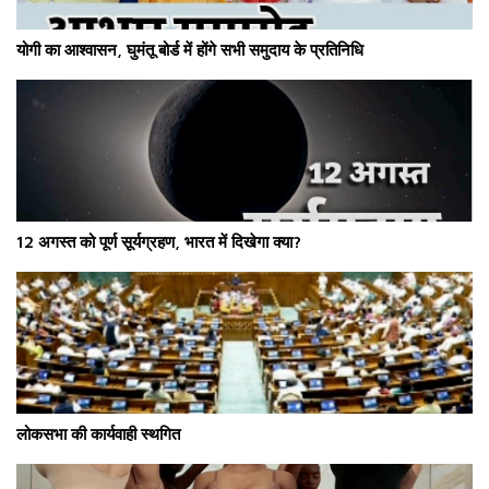
योगी का आश्वासन, घुमंतू बोर्ड में होंगे सभी समुदाय के प्रतिनिधि
12 अगस्त को पूर्ण सूर्यग्रहण, भारत में दिखेगा क्या?
लोकसभा की कार्यवाही स्थगित