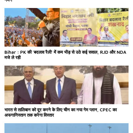
Bihar : PK की 'बदलाव रैली' में कम भीड़ से उठे कई सवाल, RJD और NDA
मजे ले रही
भारत से तालिबान को दूर करने के लिए चीन का नया गेम प्लान, CPEC का
अफगानिस्तान तक करेगा विस्तार