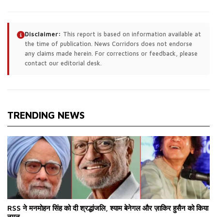
Disclaimer:
This report is based on information available at
the time of publication. News Corridors does not endorse
any claims made herein. For corrections or feedback, please
contact our editorial desk.
TRENDING NEWS
RSS ने मनमोहन सिंह को दी श्रद्धांजलि, श्याम बेनेगल और ज़ाकिर हुसैन को किया
नमन