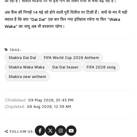
आ रहा है। सोशल मीडिया पर भी इस गाने को लेकर तेजी से चर्चा बढ़ रही है।
अब फैंस की निगाहें 14 मई को होने वाली पूरी रिलीज पर टिकी हैं। सभी के मन में यही
सवाल है कि क्या “Dai Dai” एक बार फिर नया इतिहास रचेगा या फिर “Waka
Waka” का जादू अब भी बरकरार रहेगा।
TAGS:
Shakira Dai Dai
FIFA World Cup 2026 Anthem
Shakira Waka Waka
Dai Dai teaser
FIFA 2026 song
Shakira new anthem
·
Published:
09 May 2026, 01:45 PM
Updated:
06 Aug 2026, 12:59 AM
FOLLOW US: