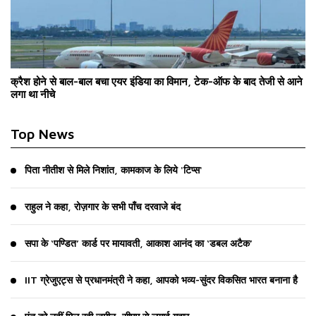
क्रैश होने से बाल-बाल बचा एयर इंडिया का विमान, टेक-ऑफ के बाद तेजी से आने
लगा था नीचे
Top News
पिता नीतीश से मिले निशांत, कामकाज के लिये 'टिप्स'
राहुल ने कहा, रोज़गार के सभी पाँच दरवाजे बंद
सपा के ‘पण्डित’ कार्ड पर मायावती, आकाश आनंद का ‘डबल अटैक’
IIT ग्रेजुएट्स से प्रधानमंत्री ने कहा, आपको भव्य-सुंदर विकसित भारत बनाना है