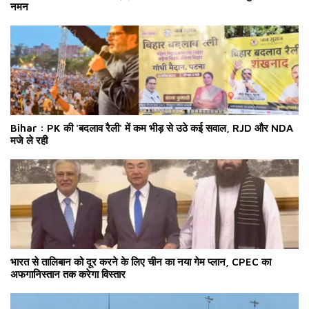
नमन
Bihar : PK की 'बदलाव रैली' में कम भीड़ से उठे कई सवाल, RJD और NDA
मजे ले रही
भारत से तालिबान को दूर करने के लिए चीन का नया गेम प्लान, CPEC का
अफगानिस्तान तक करेगा विस्तार