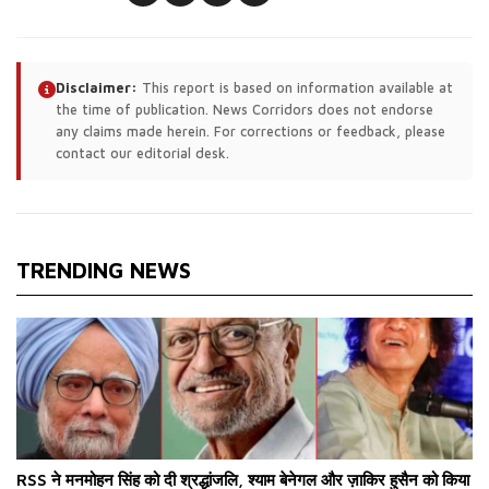
Disclaimer:
This report is based on information available at
the time of publication. News Corridors does not endorse
any claims made herein. For corrections or feedback, please
contact our editorial desk.
TRENDING NEWS
RSS ने मनमोहन सिंह को दी श्रद्धांजलि, श्याम बेनेगल और ज़ाकिर हुसैन को किया