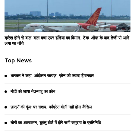
क्रैश होने से बाल-बाल बचा एयर इंडिया का विमान, टेक-ऑफ के बाद तेजी से आने
लगा था नीचे
Top News
भागवत ने कहा, आंदोलन जायज़, ज़ोन जी ज्यादा ईमानदार
मोदी को आया नेतन्याहू का फ़ोन
छात्रों की गूंज’ पर संशय, काँग्रेस बोली नहीं होगा कैंसिल
योगी का आश्वासन, घुमंतू बोर्ड में होंगे सभी समुदाय के प्रतिनिधि