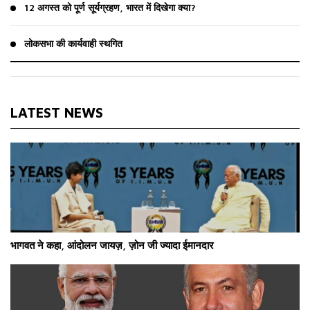
12 अगस्त को पूर्ण सूर्यग्रहण, भारत में दिखेगा क्या?
लोकसभा की कार्यवाही स्थगित
LATEST NEWS
भागवत ने कहा, आंदोलन जायज़, ज़ोन जी ज्यादा ईमानदार