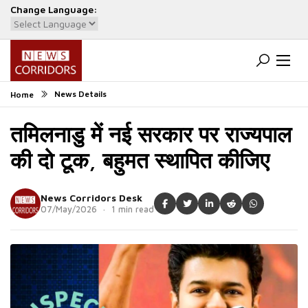
Change Language:
Powered by
Translate
News Details
Home
तमिलनाडु में नई सरकार पर राज्यपाल
की दो टूक, बहुमत स्थापित कीजिए
News Corridors Desk
07/May/2026 · 1 min read