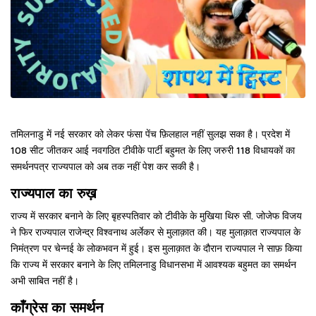
तमिलनाडु में नई सरकार को लेकर फंसा पेंच फ़िलहाल नहीं सुलझ सका है। प्रदेश में
108 सीट जीतकर आई नवगठित टीवीके पार्टी बहुमत के लिए जरुरी 118 विधायकों का
समर्थनपत्र राज्यपाल को अब तक नहीं पेश कर सकी है।
राज्यपाल का रुख़
राज्य में सरकार बनाने के लिए बृहस्पतिवार को टीवीके के मुखिया थिरु सी. जोजेफ विजय
ने फिर राज्यपाल राजेन्द्र विश्वनाथ अर्लेकर से मुलाक़ात की। यह मुलाक़ात राज्यपाल के
निमंत्रण पर चेन्नई के लोकभवन में हुई। इस मुलाक़ात के दौरान राज्यपाल ने साफ़ किया
कि राज्य में सरकार बनाने के लिए तमिलनाडु विधानसभा में आवश्यक बहुमत का समर्थन
अभी साबित नहीं है।
काँग्रेस का समर्थन