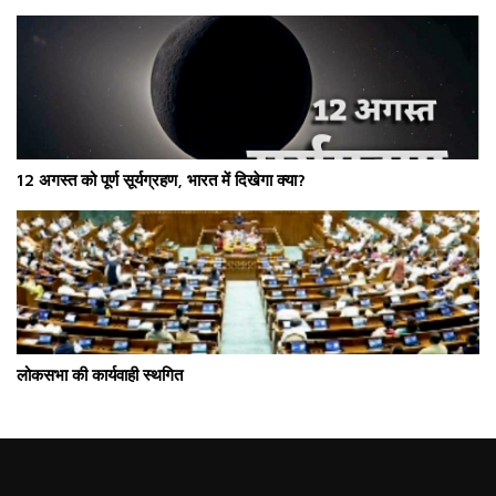
12 अगस्त को पूर्ण सूर्यग्रहण, भारत में दिखेगा क्या?
लोकसभा की कार्यवाही स्थगित