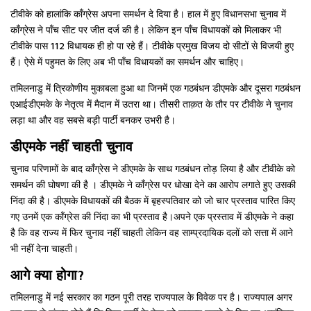
टीवीके को हालांकि काँग्रेस अपना समर्थन दे दिया है। हाल में हुए विधानसभा चुनाव में
काँग्रेस ने पाँच सीट पर जीत दर्ज की है। लेकिन इन पाँच विधायकों को मिलाकर भी
टीवीके पास 112 विधायक ही हो पा रहे हैं। टीवीके प्रमुख विजय दो सीटों से विजयी हुए
हैं। ऐसे में पहुमत के लिए अब भी पाँच विधायकों का समर्थन और चाहिए।
तमिलनाडु में त्रिकोणीय मुकाबला हुआ था जिनमें एक गठबंधन डीएमके और दूसरा गठबंधन
एआईडीएमके के नेतृत्व में मैदान में उतरा था। तीसरी ताक़त के तौर पर टीवीके ने चुनाव
लड़ा था और वह सबसे बड़ी पार्टी बनकर उभरी है।
डीएमके नहीं चाहती चुनाव
चुनाव परिणामों के बाद काँग्रेस ने डीएमके के साथ गठबंधन तोड़ लिया है और टीवीके को
समर्थन की घोषणा की है । डीएमके ने काँग्रेस पर धोखा देने का आरोप लगाते हुए उसकी
निंदा की है। डीएमके विधायकों की बैठक में बृहस्पतिवार को जो चार प्रस्ताव पारित किए
गए उनमें एक काँग्रेस की निंदा का भी प्रस्ताव है।अपने एक प्रस्ताव में डीएमके ने कहा
है कि वह राज्य में फिर चुनाव नहीं चाहती लेकिन वह साम्प्रदायिक दलों को सत्ता में आने
भी नहीं देना चाहती।
आगे क्या होगा?
तमिलनाडु में नई सरकार का गठन पूरी तरह राज्यपाल के विवेक पर है। राज्यपाल अगर