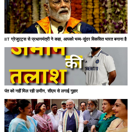
IIT ग्रेजुएट्स से प्रधानमंत्री ने कहा, आपको भव्य-सुंदर विकसित भारत बनाना है
पंत को नहीं मिल रही ज़मीन, सीएम से लगाई गुहार