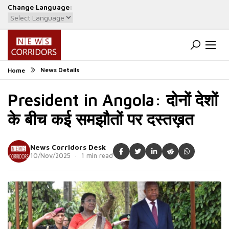
Change Language:
Powered by
Translate
News Details
Home
President in Angola: दोनों देशों
के बीच कई समझौतों पर दस्तख़त
News Corridors Desk
10/Nov/2025 · 1 min read