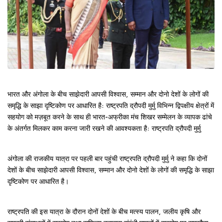
भारत और अंगोला के बीच साझेदारी आपसी विश्वास, सम्मान और दोनो देशों के लोगों की
समृद्धि के साझा दृष्टिकोण पर आधारित है: राष्ट्रपति द्रौपदी मुर्मु विभिन्न द्विपक्षीय क्षेत्रों में
सहयोग को मज़बूत करने के साथ ही भारत-अफ्रीका मंच शिखर सम्मेलन के व्यापक ढांचे
के अंतर्गत मिलकर काम करना जारी रखने की आवश्यकता है: राष्ट्रपति द्रौपदी मुर्मु
अंगोला की राजकीय यात्रा पर पहली बार पहुंची राष्ट्रपति द्रौपदी मुर्मु ने कहा कि दोनों
देशों के बीच साझेदारी आपसी विश्वास, सम्मान और दोनो देशों के लोगों की समृद्धि के साझा
दृष्टिकोण पर आधारित है।
राष्ट्रपति की इस यात्रा के दौरान दोनों देशों के बीच मत्स्य पालन, जलीय कृषि और