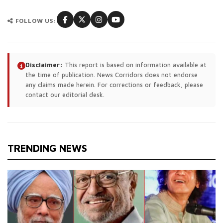
FOLLOW US:
Disclaimer:
This report is based on information available at
the time of publication. News Corridors does not endorse
any claims made herein. For corrections or feedback, please
contact our editorial desk.
TRENDING NEWS