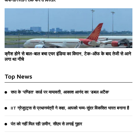
क्रैश होने से बाल-बाल बचा एयर इंडिया का विमान, टेक-ऑफ के बाद तेजी से आने
लगा था नीचे
Top News
सपा के ‘पण्डित’ कार्ड पर मायावती, आकाश आनंद का ‘डबल अटैक’
IIT ग्रेजुएट्स से प्रधानमंत्री ने कहा, आपको भव्य-सुंदर विकसित भारत बनाना है
पंत को नहीं मिल रही ज़मीन, सीएम से लगाई गुहार