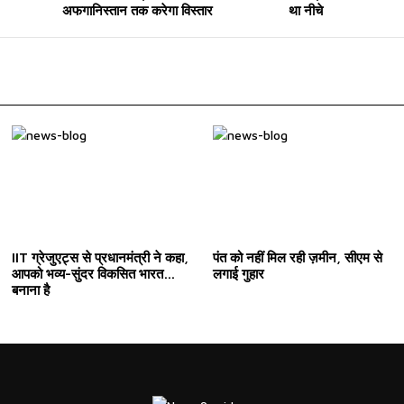
अफगानिस्तान तक करेगा विस्तार
था नीचे
IIT ग्रेजुएट्स से प्रधानमंत्री ने कहा,
पंत को नहीं मिल रही ज़मीन, सीएम से
आपको भव्य-सुंदर विकसित भारत
लगाई गुहार
बनाना है