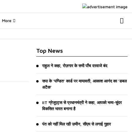
More
Top News
राहुल ने कहा, रोज़गार के सभी पाँच दरवाजे बंद
सपा के ‘पण्डित’ कार्ड पर मायावती, आकाश आनंद का ‘डबल
अटैक’
IIT ग्रेजुएट्स से प्रधानमंत्री ने कहा, आपको भव्य-सुंदर
विकसित भारत बनाना है
पंत को नहीं मिल रही ज़मीन, सीएम से लगाई गुहार