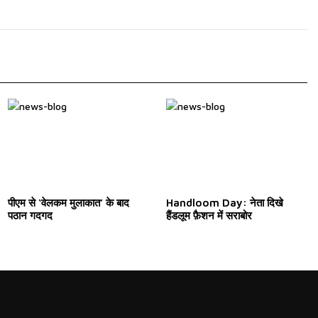
पीएम से ‘वेलकम मुलाकात’ के बाद
Handloom Day: नेता दिखे
पठान गदगद
हैंडलूम फ़ैशन में सराबोर