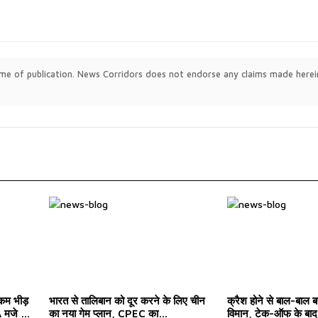
time of publication. News Corridors does not endorse any claims made herei
 कम भीड़
भारत से तालिबान को दूर करने के लिए चीन
क्रैश होने से बाल-बाल ब
मजे ले
का नया गेम प्लान, CPEC का
विमान, टेक-ऑफ के बाद 