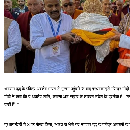
भगवान बुद्ध के पवित्र अवशेष भारत से भूटान पहुंचने के बाद प्रधानमंत्री नरेन्द्र मोद
मोदी ने कहा कि ये अवशेष शांति, करुणा और सद्भाव के शाश्वत संदेश के प्रतीक हैं। श्र
कड़ी हैं।"
प्रधानमंत्री ने X पर पोस्ट किया,"भारत से भेजे गए भगवान बुद्ध के पवित्र अवशेषों के 