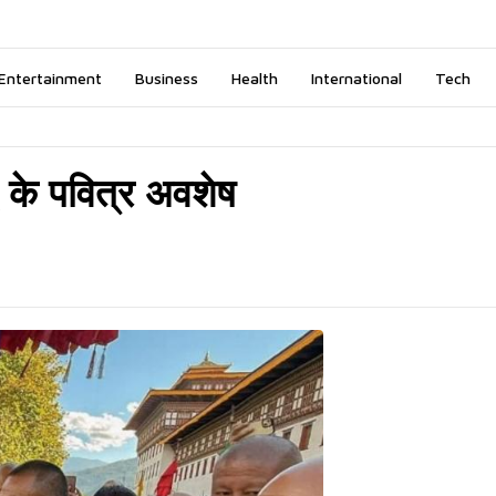
Entertainment
Business
Health
International
Tech
 के पवित्र अवशेष