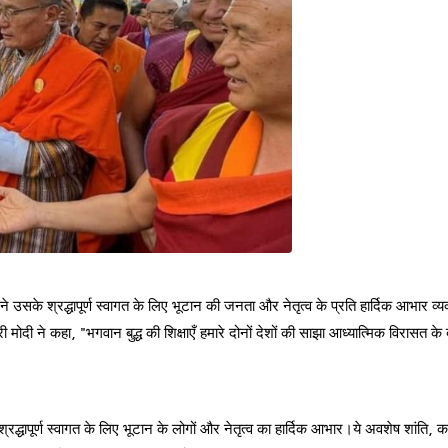
ी ने उसके श्रद्धापूर्ण स्वागत के लिए भूटान की जनता और नेतृत्व के प्रति हार्दिक आभार व्
ी मोदी ने कहा, "भगवान बुद्ध की शिक्षाएँ हमारे दोनों देशों की साझा आध्यात्मिक विरासत क
श्रद्धापूर्ण स्वागत के लिए भूटान के लोगों और नेतृत्व का हार्दिक आभार।ये अवशेष शांति, 