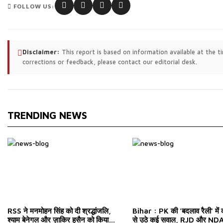
FOLLOW US:
Disclaimer:
This report is based on information available at the 
corrections or feedback, please contact our editorial desk.
TRENDING NEWS
RSS ने मनमोहन सिंह को दी श्रद्धांजलि,
Bihar : PK की 'बदलाव रैली' में
श्याम बेनेगल और ज़ाकिर हुसैन को किया
से उठे कई सवाल, RJD और NDA 