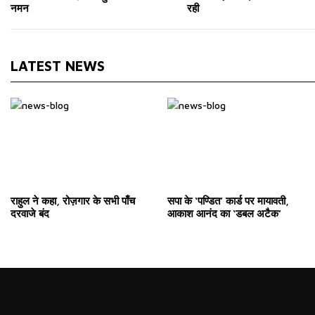
नमन
रही
LATEST NEWS
राहुल ने कहा, रोज़गार के सभी पाँच
सपा के ‘पण्डित’ कार्ड पर मायावती,
दरवाजे बंद
आकाश आनंद का ‘डबल अटैक’