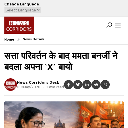
Change Language:
Powered by
Translate
News Details
Home
सत्ता परिवर्तन के बाद ममता बनर्जी ने
बदला अपना ‘X’ बायो
News Corridors Desk
09/May/2026 · 1 min read