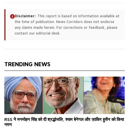
Disclaimer:
This report is based on information available at
the time of publication. News Corridors does not endorse
any claims made herein. For corrections or feedback, please
contact our editorial desk.
TRENDING NEWS
RSS ने मनमोहन सिंह को दी श्रद्धांजलि, श्याम बेनेगल और ज़ाकिर हुसैन को किया
नमन