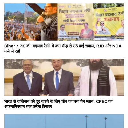
Bihar : PK की 'बदलाव रैली' में कम भीड़ से उठे कई सवाल, RJD और NDA
मजे ले रही
भारत से तालिबान को दूर करने के लिए चीन का नया गेम प्लान, CPEC का
अफगानिस्तान तक करेगा विस्तार