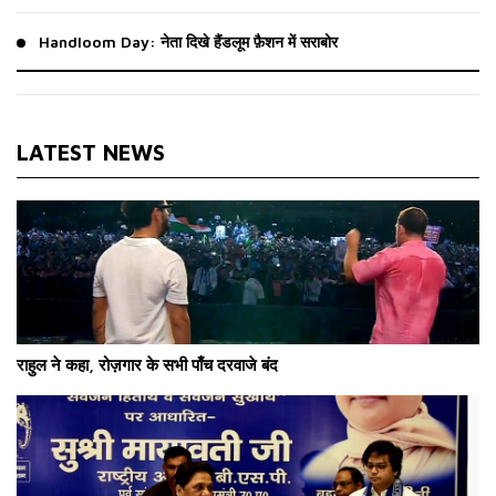
Handloom Day: नेता दिखे हैंडलूम फ़ैशन में सराबोर
LATEST NEWS
राहुल ने कहा, रोज़गार के सभी पाँच दरवाजे बंद