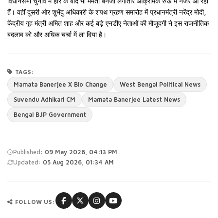
विधानसभा चुनाव में हार के बाद भी ममता बनर्जी लगातार आक्रामक रुख में नजर आ रही
हैं। वहीं दूसरी ओर शुभेंदु अधिकारी के शपथ ग्रहण समारोह में प्रधानमंत्री नरेंद्र मोदी,
केंद्रीय गृह मंत्री अमित शाह और कई बड़े एनडीए नेताओं की मौजूदगी ने इस राजनीतिक
बदलाव को और अधिक चर्चा में ला दिया है।
TAGS:
Mamata Banerjee X Bio Change
West Bengal Political News
Suvendu Adhikari CM
Mamata Banerjee Latest News
Bengal BJP Government
·
Published:
09 May 2026, 04:13 PM
Updated:
05 Aug 2026, 01:34 AM
FOLLOW US: