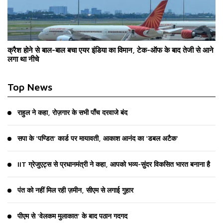
क्रैश होने से बाल-बाल बचा एयर इंडिया का विमान, टेक-ऑफ के बाद तेजी से आने
लगा था नीचे
Top News
राहुल ने कहा, रोज़गार के सभी पाँच दरवाजे बंद
सपा के ‘पण्डित’ कार्ड पर मायावती, आकाश आनंद का ‘डबल अटैक’
IIT ग्रेजुएट्स से प्रधानमंत्री ने कहा, आपको भव्य-सुंदर विकसित भारत बनाना है
पंत को नहीं मिल रही ज़मीन, सीएम से लगाई गुहार
पीएम से ‘वेलकम मुलाकात’ के बाद पठान गदगद