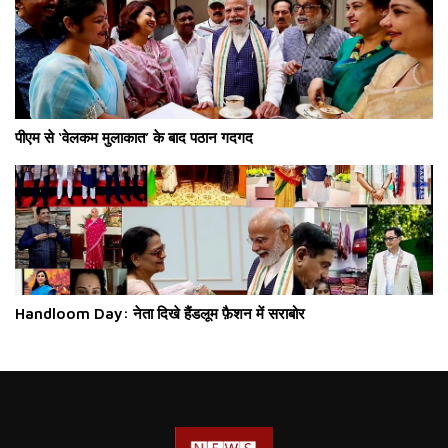
पीएम से ‘वेलकम मुलाकात’ के बाद पठान गदगद
Handloom Day: नेता दिखे हैंडलूम फ़ैशन में सराबोर