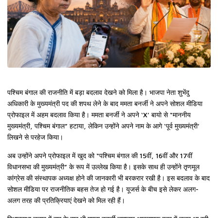
पश्चिम बंगाल की राजनीति में बड़ा बदलाव देखने को मिला है। भाजपा नेता शुभेंदु
अधिकारी के मुख्यमंत्री पद की शपथ लेने के बाद ममता बनर्जी ने अपने सोशल मीडिया
प्रोफाइल में अहम बदलाव किया है। ममता बनर्जी ने अपने ‘X’ बायो से “माननीय
मुख्यमंत्री, पश्चिम बंगाल” हटाया, लेकिन उन्होंने अपने नाम के आगे ‘पूर्व मुख्यमंत्री’
लिखने से परहेज किया।
अब उन्होंने अपने प्रोफाइल में खुद को “पश्चिम बंगाल की 15वीं, 16वीं और 17वीं
विधानसभा की मुख्यमंत्री” के रूप में उल्लेख किया है। इसके साथ ही उन्होंने तृणमूल
कांग्रेस की संस्थापक अध्यक्ष होने की जानकारी भी बरकरार रखी है। इस बदलाव के बाद
सोशल मीडिया पर राजनीतिक बहस तेज हो गई है। यूजर्स के बीच इसे लेकर अलग-
अलग तरह की प्रतिक्रियाएं देखने को मिल रही हैं।