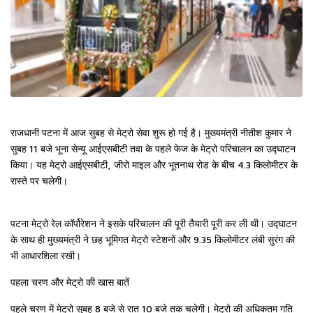
राजधानी पटना में आज सुबह से मेट्रो सेवा शुरू हो गई है। मुख्यमंत्री नीतीश कुमार ने
सुबह 11 बजे भूना सेन्यू आईएसबीटी तवा के पहले फेज के मेट्रो परिचालन का उद्घाटन
किया। यह मेट्रो आईएसबीटी, जीरो माइल और भूतनाथ रोड के बीच 4.3 किलोमीटर के
रास्ते पर चलेगी।
पटना मेट्रो रेल कॉर्पोरेशन ने इसके परिचालन की पूरी तैयारी पूरी कर ली थी। उद्घाटन
के साथ ही मुख्यमंत्री ने छह भूमिगत मेट्रो स्टेशनों और 9.35 किलोमीटर लंबी सुरंग की
भी आधारशिला रखी।
पहला चरण और मेट्रो की खास बातें
पहले चरण में मेट्रो सुबह 8 बजे से रात 10 बजे तक चलेगी। मेट्रो की अधिकतम गति