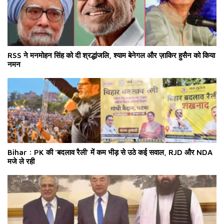
RSS ने मनमोहन सिंह को दी श्रद्धांजलि, श्याम बेनेगल और ज़ाकिर हुसैन को किया
नमन
Bihar : PK की 'बदलाव रैली' में कम भीड़ से उठे कई सवाल, RJD और NDA
मजे ले रही