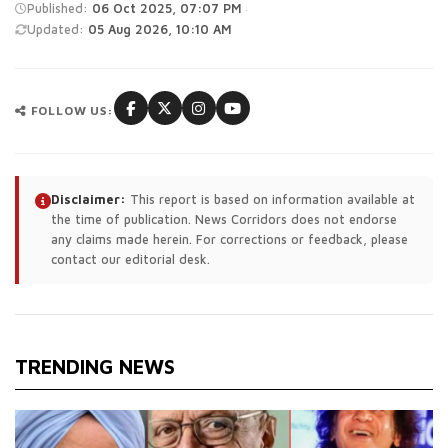
·
Published:
06 Oct 2025, 07:07 PM
Updated:
05 Aug 2026, 10:10 AM
FOLLOW US:
Disclaimer:
This report is based on information available at
the time of publication. News Corridors does not endorse
any claims made herein. For corrections or feedback, please
contact our editorial desk.
TRENDING NEWS