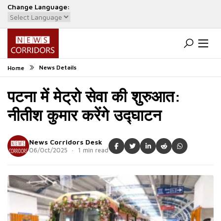
Change Language:
Powered by
Translate
News Details
Home
पटना में मेट्रो सेवा की शुरुआत:
नीतीश कुमार करेंगे उद्घाटन
News Corridors Desk
06/Oct/2025 · 1 min read