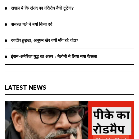
सवाल ये कि संसद का गतिरोध कैसे टूटेगा?
वायरल गर्ल ने बयां किया दर्द
रणदीप हुड्डा, अनुपम खेर क्यों माँग रहे चंदा?
ईरान-अमेरिका युद्ध का असर : मेलोनी ने लिया नया फैसला
LATEST NEWS