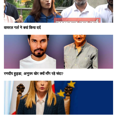
वायरल गर्ल ने बयां किया दर्द
रणदीप हुड्डा, अनुपम खेर क्यों माँग रहे चंदा?