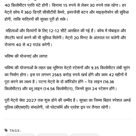
40 किलोमीटर प्रति घंटे होगी। किराया 15 रुपये से लेकर 30 रुपये तक रहेगा। हर
मेट्रो कोच में 360 डिग्री सीसीटीवी कैमरे, इमरजेंसी बटन और माइक्रोफोन की सुविधा
होगी, ताकि यात्रियों की सुरक्षा पूरी हो सके।
महिलाओं और दिव्यांगों के लिए 12-12 सीटें आरक्षित की गई हैं। कोच में मोबाइल और
लैपटॉप चार्ज करने की भी सुविधा मिलेगी। मेट्रो 20 मिनट के अंतराल पर चलेगी और
रोजाना 40 से 42 राउंड करेगी।
भविष्य की योजनाएं और लागत
भविष्य की योजनाओं के तहत छह भूमिगत मेट्रो स्टेशनों और 9.35 किलोमीटर लंबी सुरंग
का निर्माण होगा। इस पर लगभग 2565 करोड़ रुपये खर्च होंगे और काम 42 महीनों में
पूरा करने का लक्ष्य है। पटना मेट्रो के दो कॉरिडोर होंगे – रेड लाइन (16.36
किलोमीटर) और ब्लू लाइन (14.56 किलोमीटर), जिनमें कुल 24 स्टेशन होंगे।
पूरी मेट्रो सेवा 2027 तक शुरू होने की उम्मीद है। सुरक्षा का जिम्मा बिहार स्पेशल आर्म्ड
पुलिस (बीएसएपी) संभालेगी, जो प्लेटफॉर्म और प्रवेश द्वार पर तैनात रहेगी।
TAGS: