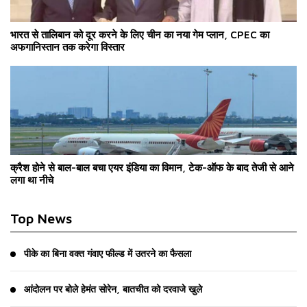
भारत से तालिबान को दूर करने के लिए चीन का नया गेम प्लान, CPEC का
अफगानिस्तान तक करेगा विस्तार
क्रैश होने से बाल-बाल बचा एयर इंडिया का विमान, टेक-ऑफ के बाद तेजी से आने
लगा था नीचे
Top News
पीके का बिना वक्त गंवाए फील्ड में उतरने का फैसला
आंदोलन पर बोले हेमंत सोरेन, बातचीत को दरवाजे खुले