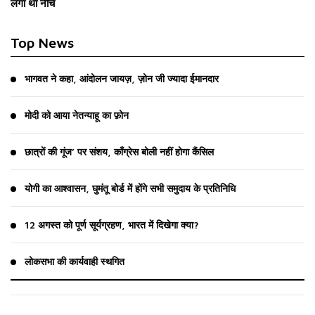
लगा था नीचे
Top News
भागवत ने कहा, आंदोलन जायज़, ज़ोन जी ज्यादा ईमानदार
मोदी को आया नेतन्याहू का फ़ोन
छात्रों की गूंज’ पर संशय, काँग्रेस बोली नहीं होगा कैंसिल
योगी का आश्वासन, घुमंतू बोर्ड में होंगे सभी समुदाय के प्रतिनिधि
12 अगस्त को पूर्ण सूर्यग्रहण, भारत में दिखेगा क्या?
लोकसभा की कार्यवाही स्थगित