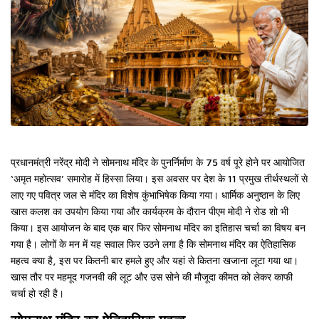
प्रधानमंत्री नरेंद्र मोदी ने सोमनाथ मंदिर के पुनर्निर्माण के 75 वर्ष पूरे होने पर आयोजित
‘अमृत महोत्सव’ समारोह में हिस्सा लिया। इस अवसर पर देश के 11 प्रमुख तीर्थस्थलों से
लाए गए पवित्र जल से मंदिर का विशेष कुंभाभिषेक किया गया। धार्मिक अनुष्ठान के लिए
खास कलश का उपयोग किया गया और कार्यक्रम के दौरान पीएम मोदी ने रोड शो भी
किया। इस आयोजन के बाद एक बार फिर सोमनाथ मंदिर का इतिहास चर्चा का विषय बन
गया है। लोगों के मन में यह सवाल फिर उठने लगा है कि सोमनाथ मंदिर का ऐतिहासिक
महत्व क्या है, इस पर कितनी बार हमले हुए और यहां से कितना खजाना लूटा गया था।
खास तौर पर महमूद गजनवी की लूट और उस सोने की मौजूदा कीमत को लेकर काफी
चर्चा हो रही है।