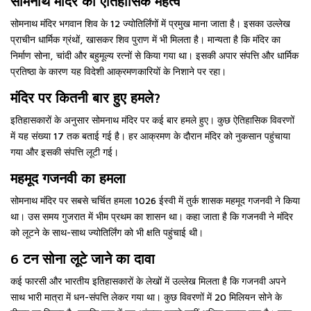
सोमनाथ मंदिर का ऐतिहासिक महत्व
सोमनाथ मंदिर भगवान शिव के 12 ज्योतिर्लिंगों में प्रमुख माना जाता है। इसका उल्लेख
प्राचीन धार्मिक ग्रंथों, खासकर शिव पुराण में भी मिलता है। मान्यता है कि मंदिर का
निर्माण सोना, चांदी और बहुमूल्य रत्नों से किया गया था। इसकी अपार संपत्ति और धार्मिक
प्रतिष्ठा के कारण यह विदेशी आक्रमणकारियों के निशाने पर रहा।
मंदिर पर कितनी बार हुए हमले?
इतिहासकारों के अनुसार सोमनाथ मंदिर पर कई बार हमले हुए। कुछ ऐतिहासिक विवरणों
में यह संख्या 17 तक बताई गई है। हर आक्रमण के दौरान मंदिर को नुकसान पहुंचाया
गया और इसकी संपत्ति लूटी गई।
महमूद गजनवी का हमला
सोमनाथ मंदिर पर सबसे चर्चित हमला 1026 ईस्वी में तुर्क शासक महमूद गजनवी ने किया
था। उस समय गुजरात में भीम प्रथम का शासन था। कहा जाता है कि गजनवी ने मंदिर
को लूटने के साथ-साथ ज्योतिर्लिंग को भी क्षति पहुंचाई थी।
6 टन सोना लूटे जाने का दावा
कई फारसी और भारतीय इतिहासकारों के लेखों में उल्लेख मिलता है कि गजनवी अपने
साथ भारी मात्रा में धन-संपत्ति लेकर गया था। कुछ विवरणों में 20 मिलियन सोने के