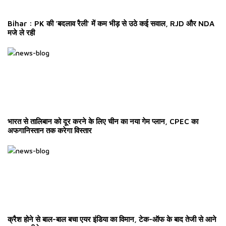
Bihar : PK की 'बदलाव रैली' में कम भीड़ से उठे कई सवाल, RJD और NDA
मजे ले रही
भारत से तालिबान को दूर करने के लिए चीन का नया गेम प्लान, CPEC का
अफगानिस्तान तक करेगा विस्तार
क्रैश होने से बाल-बाल बचा एयर इंडिया का विमान, टेक-ऑफ के बाद तेजी से आने