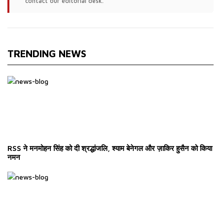
contact our editorial desk.
TRENDING NEWS
RSS ने मनमोहन सिंह को दी श्रद्धांजलि, श्याम बेनेगल और ज़ाकिर हुसैन को किया
नमन