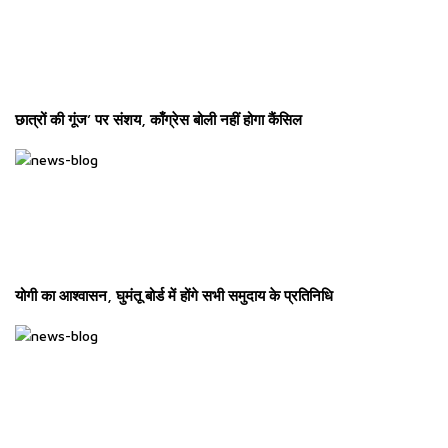
छात्रों की गूंज’ पर संशय, काँग्रेस बोली नहीं होगा कैंसिल
योगी का आश्वासन, घुमंतू बोर्ड में होंगे सभी समुदाय के प्रतिनिधि