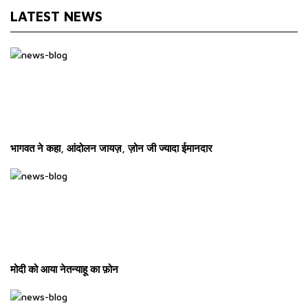
LATEST NEWS
भागवत ने कहा, आंदोलन जायज़, ज़ोन जी ज्यादा ईमानदार
मोदी को आया नेतन्याहू का फ़ोन