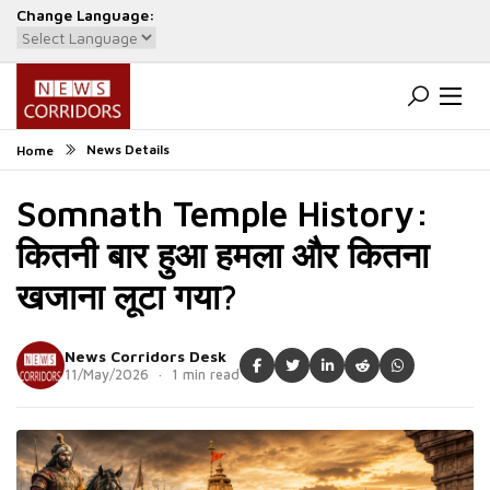
Change Language:
Powered by
Translate
News Details
Home
Somnath Temple History:
कितनी बार हुआ हमला और कितना
खजाना लूटा गया?
News Corridors Desk
11/May/2026 · 1 min read