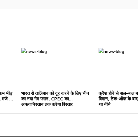
 कम भीड़
भारत से तालिबान को दूर करने के लिए चीन
क्रैश होने से बाल-बाल ब
मजे ले
का नया गेम प्लान, CPEC का
विमान, टेक-ऑफ के बाद 
अफगानिस्तान तक करेगा विस्तार
था नीचे