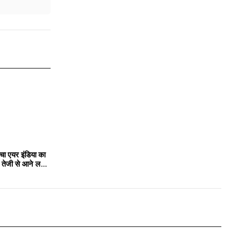
चा एयर इंडिया का
तेजी से आने लगा