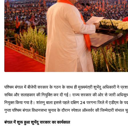
पश्चिम बंगाल में बीजेपी सरकार के गठन के साथ ही मुख्यमंत्री शुभेंदु अधिकारी ने प
सचिव और सलाहकार की नियुक्ति कर दी गई। राज्य सरकार की ओर से जारी अधिसूचना 
नियुक्त किया गया है। शांतनु बाला इससे पहले दक्षिण 24 परगना जिले में एडीएम के पद 
गुप्ता पश्चिम बंगाल विधानसभा चुनाव के दौरान स्पेशल ऑब्जर्वर की जिम्मेदारी संभाल चुक
बंगाल में शुरू हुआ शुभेंदु सरकार का कार्यकाल