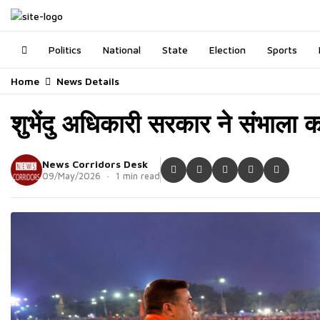
Politics
National
State
Election
Sports
Home
News Details
शुभेंदु अधिकारी सरकार ने संभाला
News Corridors Desk
09/May/2026 · 1 min read