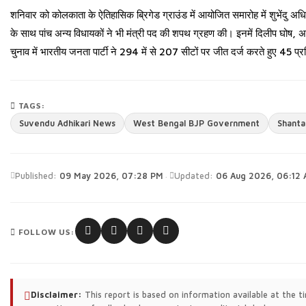
शनिवार को कोलकाता के ऐतिहासिक ब्रिगेड ग्राउंड में आयोजित समारोह में शुभेंदु अधिका
के साथ पांच अन्य विधायकों ने भी मंत्री पद की शपथ ग्रहण की। इनमें दिलीप घोष, 
चुनाव में भारतीय जनता पार्टी ने 294 में से 207 सीटों पर जीत दर्ज करते हुए 45 
TAGS:
Suvendu Adhikari News
West Bengal BJP Government
Shanta
·
Published:
09 May 2026, 07:28 PM
Updated:
06 Aug 2026, 06:12
FOLLOW US:
Disclaimer:
This report is based on information available at the 