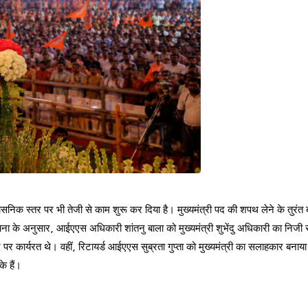
्रशासनिक स्तर पर भी तेजी से काम शुरू कर दिया है। मुख्यमंत्री पद की शपथ लेने के तुरं
के अनुसार, आईएएस अधिकारी शांतनु बाला को मुख्यमंत्री शुभेंदु अधिकारी का निजी
पर कार्यरत थे। वहीं, रिटायर्ड आईएएस सुब्रता गुप्ता को मुख्यमंत्री का सलाहकार बनाया 
े हैं।