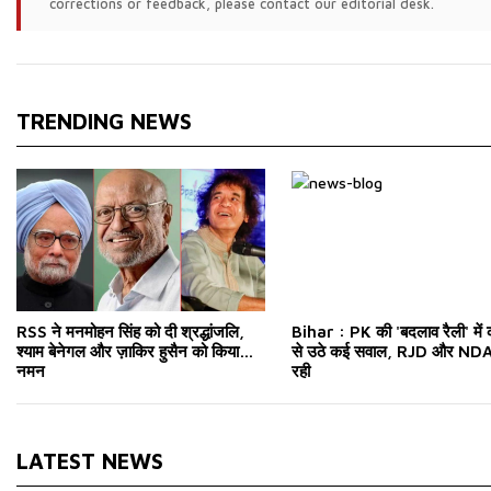
corrections or feedback, please contact our editorial desk.
TRENDING NEWS
RSS ने मनमोहन सिंह को दी श्रद्धांजलि,
Bihar : PK की 'बदलाव रैली' में
श्याम बेनेगल और ज़ाकिर हुसैन को किया
से उठे कई सवाल, RJD और NDA 
नमन
रही
LATEST NEWS