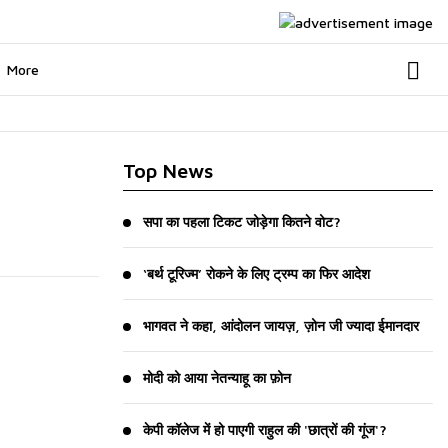
More
Top News
सपा का पहला टिकट जोड़ेगा कितने वोट?
‘बर्थ टूरिज्म’ रोकने के लिए ट्रम्प का फिर आदेश
भागवत ने कहा, आंदोलन जायज़, ज़ोन जी ज्यादा ईमानदार
मोदी को आया नेतन्याहू का फ़ोन
केपी कॉलेज में हो पाएगी राहुल की 'छात्रों की गूंज'?