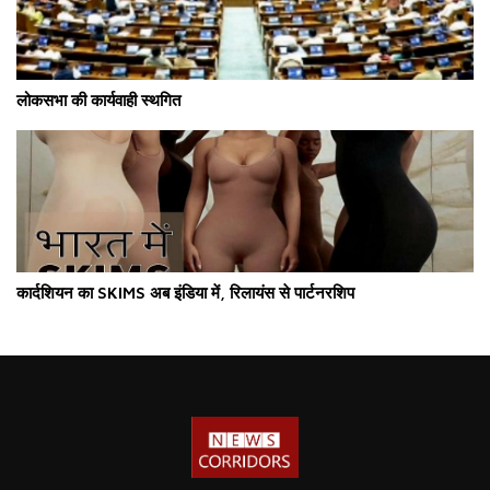
लोकसभा की कार्यवाही स्थगित
कार्दशियन का SKIMS अब इंडिया में, रिलायंस से पार्टनरशिप