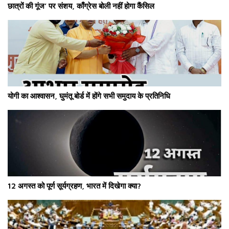
छात्रों की गूंज’ पर संशय, काँग्रेस बोली नहीं होगा कैंसिल
योगी का आश्वासन, घुमंतू बोर्ड में होंगे सभी समुदाय के प्रतिनिधि
12 अगस्त को पूर्ण सूर्यग्रहण, भारत में दिखेगा क्या?