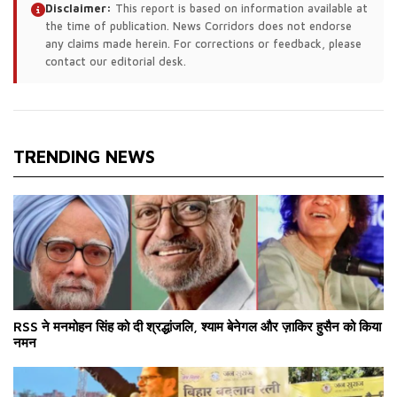
Disclaimer:
This report is based on information available at
the time of publication. News Corridors does not endorse
any claims made herein. For corrections or feedback, please
contact our editorial desk.
TRENDING NEWS
RSS ने मनमोहन सिंह को दी श्रद्धांजलि, श्याम बेनेगल और ज़ाकिर हुसैन को किया
नमन