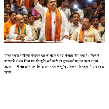
पश्चिम बंगाल में बीजेपी विधायक दल की बैठक में बड़ा फैसला लिया गया है। बैठक में
सर्वसम्मति से तय किया गया कि शुभेंदु अधिकारी को मुख्यमंत्री पद का चेहरा बनाया
जाएगा। पार्टी नेताओं ने कहा कि आगामी रणनीति शुभेंदु अधिकारी के नेतृत्व में आगे बढ़ाई
जाएगी।