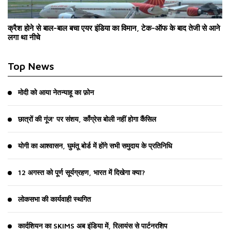
क्रैश होने से बाल-बाल बचा एयर इंडिया का विमान, टेक-ऑफ के बाद तेजी से आने
लगा था नीचे
Top News
मोदी को आया नेतन्याहू का फ़ोन
छात्रों की गूंज’ पर संशय, काँग्रेस बोली नहीं होगा कैंसिल
योगी का आश्वासन, घुमंतू बोर्ड में होंगे सभी समुदाय के प्रतिनिधि
12 अगस्त को पूर्ण सूर्यग्रहण, भारत में दिखेगा क्या?
लोकसभा की कार्यवाही स्थगित
कार्दशियन का SKIMS अब इंडिया में, रिलायंस से पार्टनरशिप