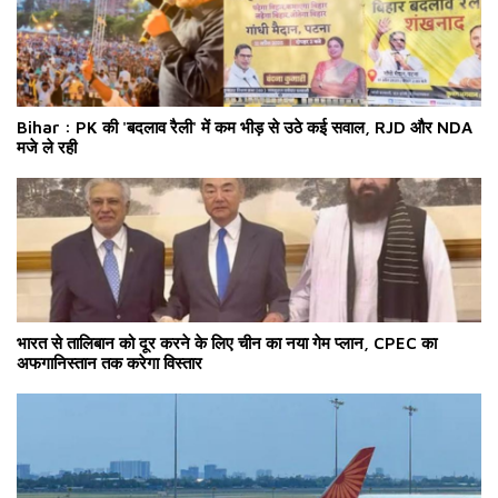
Bihar : PK की 'बदलाव रैली' में कम भीड़ से उठे कई सवाल, RJD और NDA
मजे ले रही
भारत से तालिबान को दूर करने के लिए चीन का नया गेम प्लान, CPEC का
अफगानिस्तान तक करेगा विस्तार