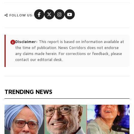
FOLLOW US:
Disclaimer:
This report is based on information available at
the time of publication. News Corridors does not endorse
any claims made herein. For corrections or feedback, please
contact our editorial desk.
TRENDING NEWS