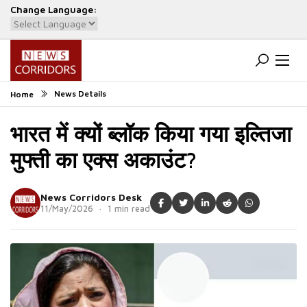
Change Language:
Powered by
Translate
News Details
Home
भारत में क्यों ब्लॉक किया गया इल्तिजा
मुफ्ती का एक्स अकाउंट?
News Corridors Desk
11/May/2026 · 1 min read