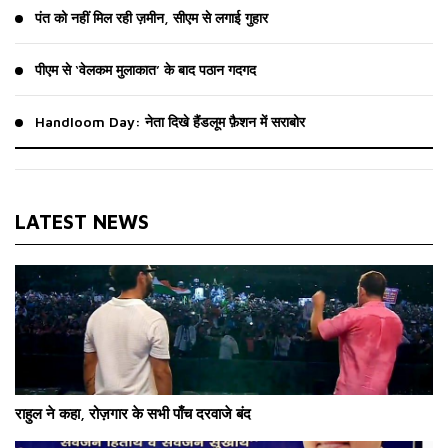
पंत को नहीं मिल रही ज़मीन, सीएम से लगाई गुहार
पीएम से ‘वेलकम मुलाकात’ के बाद पठान गदगद
Handloom Day: नेता दिखे हैंडलूम फ़ैशन में सराबोर
LATEST NEWS
राहुल ने कहा, रोज़गार के सभी पाँच दरवाजे बंद