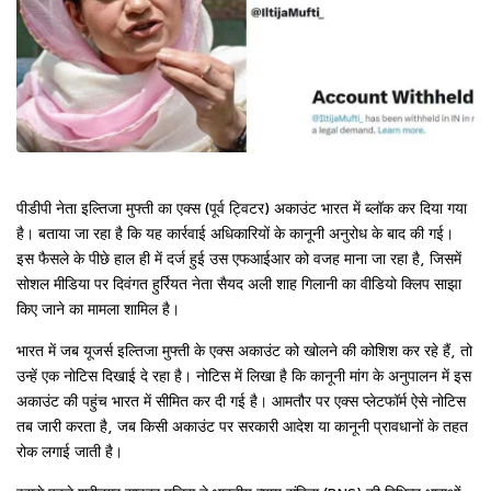
पीडीपी नेता इल्तिजा मुफ्ती का एक्स (पूर्व ट्विटर) अकाउंट भारत में ब्लॉक कर दिया गया
है। बताया जा रहा है कि यह कार्रवाई अधिकारियों के कानूनी अनुरोध के बाद की गई।
इस फैसले के पीछे हाल ही में दर्ज हुई उस एफआईआर को वजह माना जा रहा है, जिसमें
सोशल मीडिया पर दिवंगत हुर्रियत नेता सैयद अली शाह गिलानी का वीडियो क्लिप साझा
किए जाने का मामला शामिल है।
भारत में जब यूजर्स इल्तिजा मुफ्ती के एक्स अकाउंट को खोलने की कोशिश कर रहे हैं, तो
उन्हें एक नोटिस दिखाई दे रहा है। नोटिस में लिखा है कि कानूनी मांग के अनुपालन में इस
अकाउंट की पहुंच भारत में सीमित कर दी गई है। आमतौर पर एक्स प्लेटफॉर्म ऐसे नोटिस
तब जारी करता है, जब किसी अकाउंट पर सरकारी आदेश या कानूनी प्रावधानों के तहत
रोक लगाई जाती है।