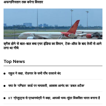
अफगानिस्तान तक करेगा विस्तार
क्रैश होने से बाल-बाल बचा एयर इंडिया का विमान, टेक-ऑफ के बाद तेजी से आने
लगा था नीचे
Top News
राहुल ने कहा, रोज़गार के सभी पाँच दरवाजे बंद
सपा के ‘पण्डित’ कार्ड पर मायावती, आकाश आनंद का ‘डबल अटैक’
IIT ग्रेजुएट्स से प्रधानमंत्री ने कहा, आपको भव्य-सुंदर विकसित भारत बनाना है