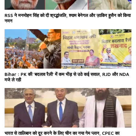
RSS ने मनमोहन सिंह को दी श्रद्धांजलि, श्याम बेनेगल और ज़ाकिर हुसैन को किया
नमन
Bihar : PK की 'बदलाव रैली' में कम भीड़ से उठे कई सवाल, RJD और NDA
मजे ले रही
भारत से तालिबान को दूर करने के लिए चीन का नया गेम प्लान, CPEC का