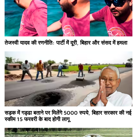
तेजस्वी यादव की रणनीति: पार्टी में दूरी, बिहार और संसद में हमला
सड़क में गड्ढा बताने पर मिलेंगे 5000 रुपये, बिहार सरकार की नई
स्कीम 15 फरवरी के बाद होगी लागू