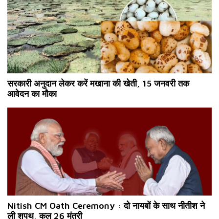
सरकारी अनुदान लेकर करें मखाना की खेती, 15 जनवरी तक
आवेदन का मौका
Nitish CM Oath Ceremony : दो नायबों के साथ नीतीश ने
ली शपथ, कुल 26 मंत्री