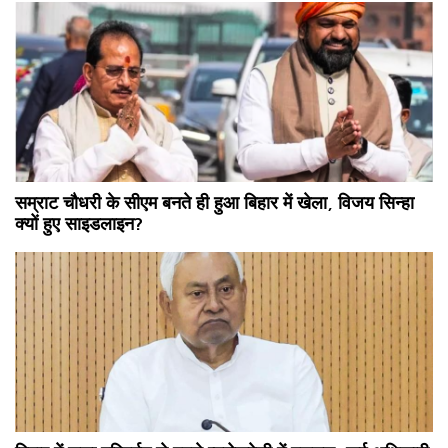
सम्राट चौधरी के सीएम बनते ही हुआ बिहार में खेला, विजय सिन्हा
क्यों हुए साइडलाइन?