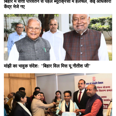
बिहार में सत्ता परिवर्तन से पहले ब्यूरोक्रेसी में हलचल, कई अधिकारी
केंद्र भेजे गए
मांझी का भावुक संदेश: “बिहार विल मिस यू नीतीश जी”