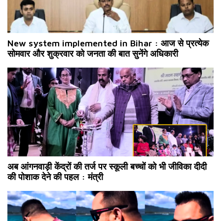
New system implemented in Bihar : आज से प्रत्येक
सोमवार और शुक्रवार को जनता की बात सुनेंगे अधिकारी
अब आंगनवाड़ी केंद्रों की तर्ज पर स्कूली बच्चों को भी जीविका दीदी
की पोशाक देने की पहल : मंत्री