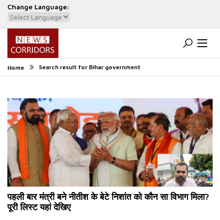
Change Language:
Powered by
Translate
Search result for Bihar government
Home
पहली बार मंत्री बने नीतीश के बेटे निशांत को कौन सा विभाग मिला?
पूरी लिस्ट यहां देखिए