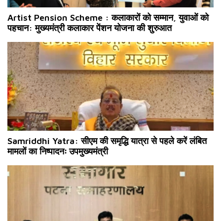
Artist Pension Scheme : कलाकारों को सम्मान, युवाओं को
पहचान: मुख्यमंत्री कलाकार पेंशन योजना की शुरुआत
Samriddhi Yatra: सीएम की समृद्धि यात्रा से पहले करें लंबित
मामलों का निष्पादनः उपमुख्यमंत्री