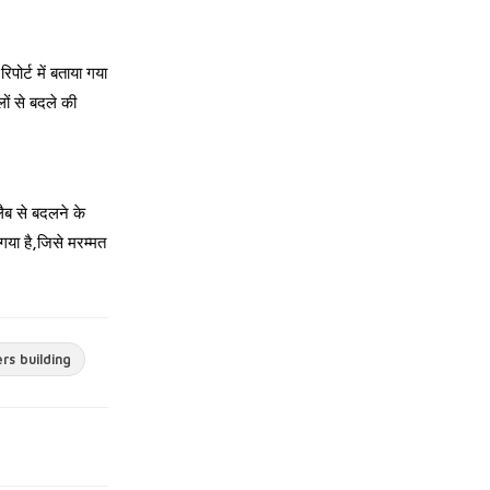
पोर्ट में बताया गया
ं से बदले की
लैब से बदलने के
गया है
,
जिसे मरम्मत
rs building