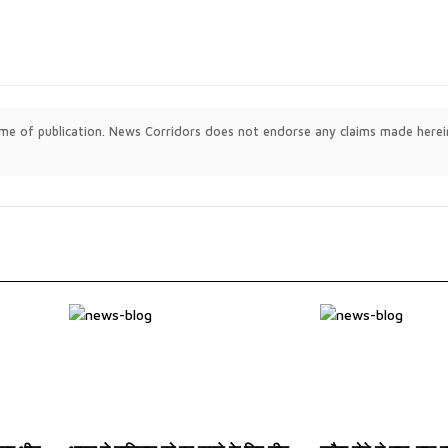
time of publication. News Corridors does not endorse any claims made herei