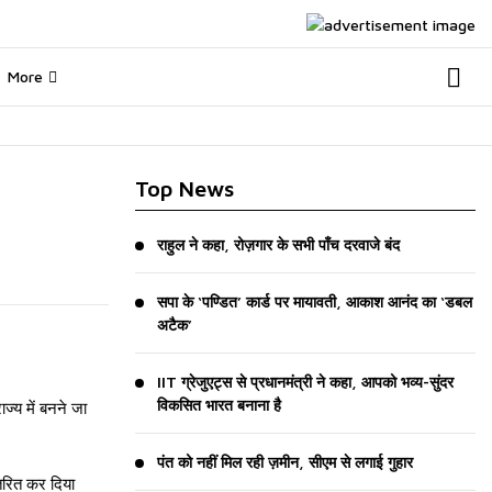
More
Top News
राहुल ने कहा, रोज़गार के सभी पाँच दरवाजे बंद
सपा के ‘पण्डित’ कार्ड पर मायावती, आकाश आनंद का ‘डबल
अटैक’
IIT ग्रेजुएट्स से प्रधानमंत्री ने कहा, आपको भव्य-सुंदर
विकसित भारत बनाना है
ज्य में बनने जा
पंत को नहीं मिल रही ज़मीन, सीएम से लगाई गुहार
ंतरित कर दिया