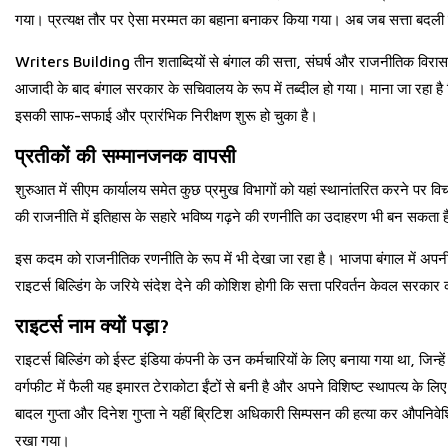
गया। प्रत्यक्ष तौर पर ऐसा मरम्मत का बहाना बनाकर किया गया। अब जब सत्ता बदली ह
Writers Building
तीन शताब्दियों से बंगाल की सत्ता, संघर्ष और राजनीतिक विर
आजादी के बाद बंगाल सरकार के सचिवालय के रूप में तब्दील हो गया। माना जा रहा है 
इसकी साफ-सफाई और प्रारंभिक निरीक्षण शुरू हो चुका है।
प्रतीकों की सम्मानजनक वापसी
शुरुआत में सीएम कार्यालय समेत कुछ प्रमुख विभागों को यहां स्थानांतरित करने पर वि
की राजनीति में इतिहास के सहारे भविष्य गढ़ने की रणनीति का उदाहरण भी बन सकता 
इस कदम को राजनीतिक रणनीति के रूप में भी देखा जा रहा है। भाजपा बंगाल में अपनी 
राइटर्स बिल्डिंग के जरिये संदेश देने की कोशिश होगी कि सत्ता परिवर्तन केवल सरक
राइटर्स नाम क्यों पड़ा?
राइटर्स बिल्डिंग को ईस्ट इंडिया कंपनी के उन कर्मचारियों के लिए बनाया गया था, जि
वर्गफीट में फैली यह इमारत टेराकोटा ईंटों से बनी है और अपने विशिष्ट स्थापत्य के
बादल गुप्ता और दिनेश गुप्ता ने यहीं ब्रिटिश अधिकारी सिम्पसन की हत्या कर औपनिवे
रखा गया।