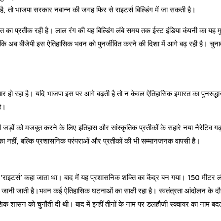
ै, तो भाजपा सरकार नबान्न की जगह फिर से राइटर्स बिल्डिंग में जा सकती है।
ासत का प्रतीक रही है। लाल रंग की यह बिल्डिंग लंबे समय तक ईस्ट इंडिया कंपनी का यह 
कि अब बीजेपी इस ऐतिहासिक भवन को पुनर्जीवित करने की दिशा में आगे बढ़ रही है। चुना
चार हो रहा है। यदि भाजपा इस पर आगे बढ़ती है तो न केवल ऐतिहासिक इमारत का पुनरुद्धार
है।
जड़ों को मजबूत करने के लिए इतिहास और सांस्कृतिक प्रतीकों के सहारे नया नैरेटिव गढ
ार का नहीं, बल्कि प्रशासनिक परंपराओं और प्रतीकों की भी सम्मानजनक वापसी है।
न्हें ‘राइटर्स’ कहा जाता था। बाद में यह प्रशासनिक शक्ति का केंद्र बन गया। 150 मीट
 लिए जानी जाती है।भवन कई ऐतिहासिक घटनाओं का साक्षी रहा है। स्वतंत्रता आंदोलन के द
शिक शासन को चुनौती दी थी। बाद में इन्हीं तीनों के नाम पर डलहौजी स्क्वायर का नाम ब