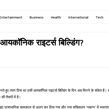
Entertainment
Business
Health
International
Tech
ी आयकॉनिक राइटर्स बिल्डिंग?
ानते हुए त्याग दिया था उसी आयकॉनिक राइटर्स बिल्डिंग के दिन अब फिरने के संकेत हैं। रा
की तैयारी में है।
ानते हुए प्रशासनिक कामकाज से अलग कर दिया गया और नया सचिवालय ‘नबान्न’ में स्थाना