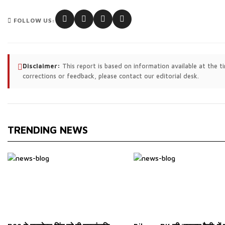
FOLLOW US:
Disclaimer:
This report is based on information available at the 
corrections or feedback, please contact our editorial desk.
TRENDING NEWS