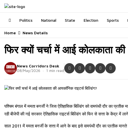
Politics
National
State
Election
Sports
Home
News Details
फिर क्यों चर्चा में आई कोलकाता क
News Corridors Desk
08/May/2026 · 1 min read
पश्चिम बंगाल में ममता बनर्जी ने जिस ऐतिहासिक बिल्डिंग को वामपंथी दौर का प्रतीक म
रही
बीजेपी की नई सरकार ऐतिहासिक राइटर्स बिल्डिंग को फिर से सत्ता के केंद्र में लाने 
साल 2011 में ममता बनर्जी के सत्ता में आने के बाद इसे वामपंथी दौर का प्रतीक म