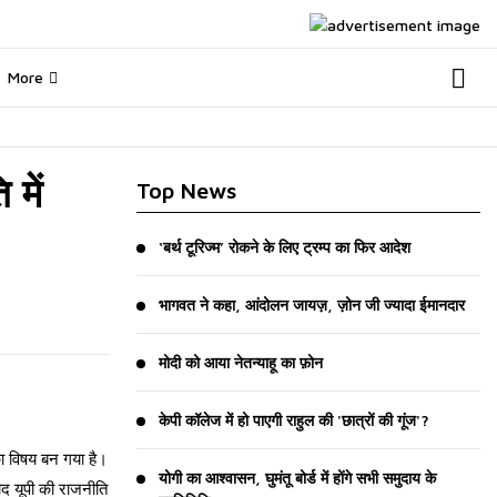
More
 में
Top News
‘बर्थ टूरिज्म’ रोकने के लिए ट्रम्प का फिर आदेश
भागवत ने कहा, आंदोलन जायज़, ज़ोन जी ज्यादा ईमानदार
मोदी को आया नेतन्याहू का फ़ोन
केपी कॉलेज में हो पाएगी राहुल की 'छात्रों की गूंज'?
का विषय बन गया है।
योगी का आश्वासन, घुमंतू बोर्ड में होंगे सभी समुदाय के
ाद यूपी की राजनीति