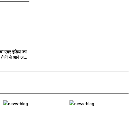
चा एयर इंडिया का
तेजी से आने लगा