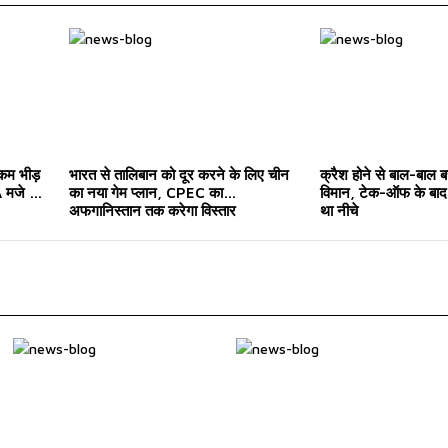
 कम भीड़
भारत से तालिबान को दूर करने के लिए चीन
क्रैश होने से बाल-बाल ब
मजे ले
का नया गेम प्लान, CPEC का
विमान, टेक-ऑफ के बाद 
अफगानिस्तान तक करेगा विस्तार
था नीचे