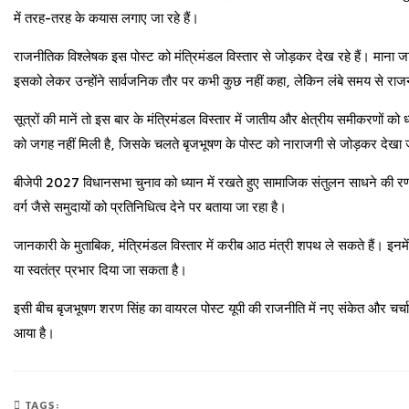
में तरह-तरह के कयास लगाए जा रहे हैं।
राजनीतिक विश्लेषक इस पोस्ट को मंत्रिमंडल विस्तार से जोड़कर देख रहे हैं। माना जा
इसको लेकर उन्होंने सार्वजनिक तौर पर कभी कुछ नहीं कहा, लेकिन लंबे समय से राजनी
सूत्रों की मानें तो इस बार के मंत्रिमंडल विस्तार में जातीय और क्षेत्रीय समीकरणों को
को जगह नहीं मिली है, जिसके चलते बृजभूषण के पोस्ट को नाराजगी से जोड़कर देखा 
बीजेपी 2027 विधानसभा चुनाव को ध्यान में रखते हुए सामाजिक संतुलन साधने की रण
वर्ग जैसे समुदायों को प्रतिनिधित्व देने पर बताया जा रहा है।
जानकारी के मुताबिक, मंत्रिमंडल विस्तार में करीब आठ मंत्री शपथ ले सकते हैं। इनमे
या स्वतंत्र प्रभार दिया जा सकता है।
इसी बीच बृजभूषण शरण सिंह का वायरल पोस्ट यूपी की राजनीति में नए संकेत और चर्
आया है।
TAGS: