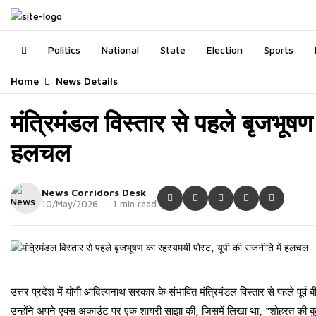
Politics
National
State
Election
Sports
Home
News Details
मंत्रिमंडल विस्तार से पहले बृजभूषण
हलचल
News Corridors Desk
10/May/2026 · 1 min read
उत्तर प्रदेश में योगी आदित्यनाथ सरकार के संभावित मंत्रिमंडल विस्तार से पहले पूर
उन्होंने अपने एक्स अकाउंट पर एक शायरी साझा की, जिसमें लिखा था, “शोहरत की बुल