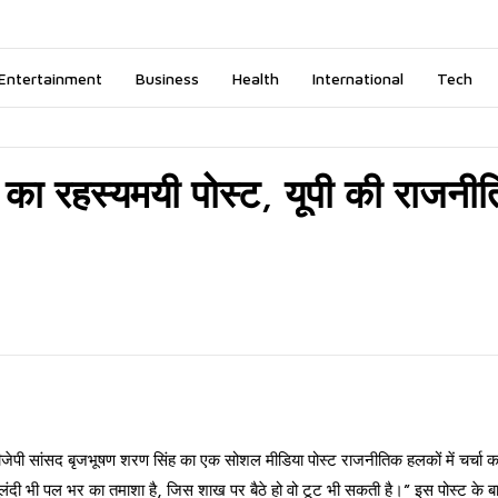
Entertainment
Business
Health
International
Tech
 का रहस्यमयी पोस्ट, यूपी की राजनीति
्व बीजेपी सांसद बृजभूषण शरण सिंह का एक सोशल मीडिया पोस्ट राजनीतिक हलकों में चर्चा 
ंदी भी पल भर का तमाशा है, जिस शाख पर बैठे हो वो टूट भी सकती है।” इस पोस्ट के ब