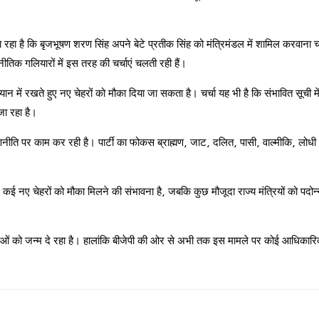
 रहा है कि बृजभूषण शरण सिंह अपने बेटे प्रतीक सिंह को मंत्रिमंडल में शामिल करवाना च
तिक गलियारों में इस तरह की चर्चाएं चलती रही हैं।
 ध्यान में रखते हुए नए चेहरों को मौका दिया जा सकता है। चर्चा यह भी है कि संभावित सूची म
जा रहा है।
नीति पर काम कर रही है। पार्टी का फोकस ब्राह्मण, जाट, दलित, पासी, वाल्मीकि, लोध
ं कई नए चेहरों को मौका मिलने की संभावना है, जबकि कुछ मौजूदा राज्य मंत्रियों को पदोन
चाओं को जन्म दे रहा है। हालांकि बीजेपी की ओर से अभी तक इस मामले पर कोई आधिकारि