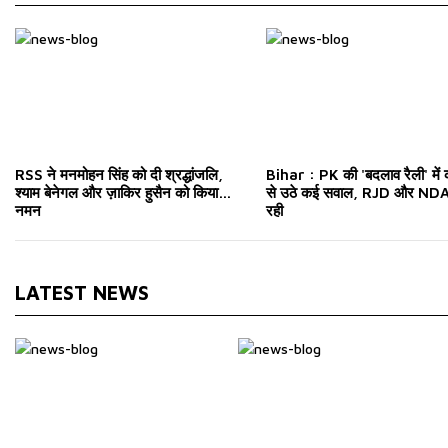
RSS ने मनमोहन सिंह को दी श्रद्धांजलि,
Bihar : PK की 'बदलाव रैली' में
श्याम बेनेगल और ज़ाकिर हुसैन को किया
से उठे कई सवाल, RJD और NDA 
नमन
रही
LATEST NEWS