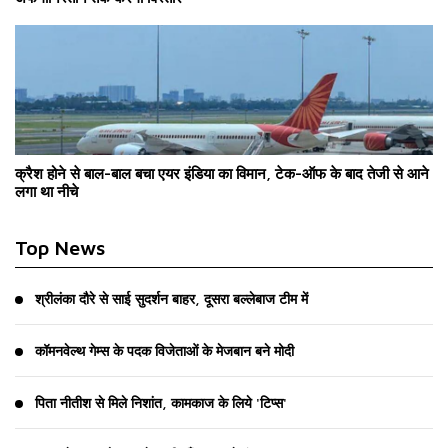
क्रैश होने से बाल-बाल बचा एयर इंडिया का विमान, टेक-ऑफ के बाद तेजी से आने
लगा था नीचे
Top News
श्रीलंका दौरे से साई सुदर्शन बाहर, दूसरा बल्लेबाज टीम में
कॉमनवेल्थ गेम्स के पदक विजेताओं के मेजबान बने मोदी
पिता नीतीश से मिले निशांत, कामकाज के लिये 'टिप्स'