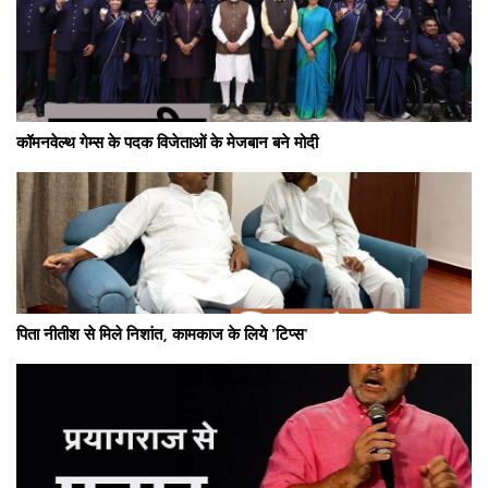
कॉमनवेल्थ गेम्स के पदक विजेताओं के मेजबान बने मोदी
पिता नीतीश से मिले निशांत, कामकाज के लिये 'टिप्स'