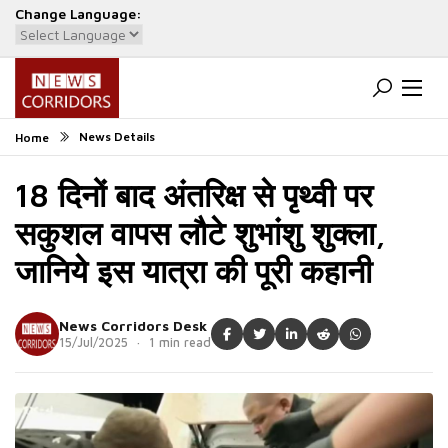
Change Language:
Powered by
Translate
News Details
Home
18 दिनों बाद अंतरिक्ष से पृथ्वी पर
सकुशल वापस लौटे शुभांशु शुक्ला,
जानिये इस यात्रा की पूरी कहानी
News Corridors Desk
15/Jul/2025 · 1 min read