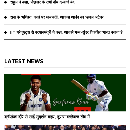
राहुल ने कहा, रोज़गार के सभी पाँच दरवाजे बंद
सपा के ‘पण्डित’ कार्ड पर मायावती, आकाश आनंद का ‘डबल अटैक’
IIT ग्रेजुएट्स से प्रधानमंत्री ने कहा, आपको भव्य-सुंदर विकसित भारत बनाना है
LATEST NEWS
श्रीलंका दौरे से साई सुदर्शन बाहर, दूसरा बल्लेबाज टीम में