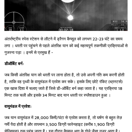
अंतर्राष्ट्रीय स्पेस स्टेशन से लौटने में ड्रैगन कैप्सूल को लगभग 22-23 घंटे का समय
लगा । धरती पर पहुंचने से पहले अंतरिक्ष यान को कई महत्वपूर्ण तकनीकी प्रक्रियाओं से
गुजरना पड़ा । इनमें से प्रमुख हैं -
डीऑर्बिट बर्न:
जब किसी अंतरिक्ष यान को धरती पर लाना होता है, तो उसे अपनी गति कम करनी होती
है, ताकि वह पृथ्वी के वायुमंडल में प्रवेश कर सके। इसके लिए छोटे रॉकेट (थ्रस्टर्स)
एक खास दिशा में चलाए जाते हैं जिसे डी-ऑर्बिट बर्न कहा जाता है। यह प्रक्रिया 18
मिनट तक चली और इसके 34 मिनट बाद यान धरती पर स्प्लैशडाउन हुआ ।
वायुमंडल में प्रवेश:
जब यान वायुमंडल में 28,000 किमी/घंटा से प्रवेश करता है, तो घर्षण से बहुत तेज़
गर्मी पैदा होती है और तापमान 3,500 डिग्री फारेनहाइट (करीब 1,900 डिग्री
सेल्सियस) तक पहुंच जाता है। इस दौरान कैप्सूल आग के गोले जैसा नजर आता है।