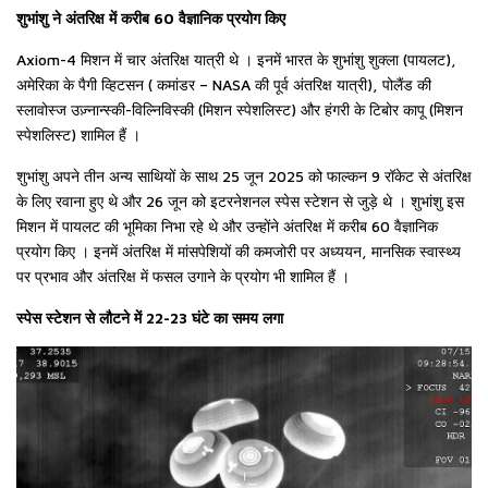
शुभांशु ने अंतरिक्ष में करीब 60 वैज्ञानिक प्रयोग किए
Axiom-4 मिशन में चार अंतरिक्ष यात्री थे । इनमें भारत के शुभांशु शुक्ला (पायलट),
अमेरिका के पैगी व्हिटसन ( कमांडर – NASA की पूर्व अंतरिक्ष यात्री), पोलैंड की
स्लावोस्ज उज़्नान्स्की-विल्निविस्की (मिशन स्पेशलिस्ट) और हंगरी के टिबोर कापू (मिशन
स्पेशलिस्ट) शामिल हैं ।
शुभांशु अपने तीन अन्य साथियों के साथ 25 जून 2025 को फाल्कन 9 रॉकेट से अंतरिक्ष
के लिए रवाना हुए थे और 26 जून को इटरनेशनल स्पेस स्टेशन से जुड़े थे । शुभांशु इस
मिशन में पायलट की भूमिका निभा रहे थे और उन्होंने अंतरिक्ष में करीब 60 वैज्ञानिक
प्रयोग किए । इनमें अंतरिक्ष में मांसपेशियों की कमजोरी पर अध्ययन, मानसिक स्वास्थ्य
पर प्रभाव और अंतरिक्ष में फसल उगाने के प्रयोग भी शामिल हैं ।
स्पेस स्टेशन से लौटने में 22-23 घंटे का समय लगा