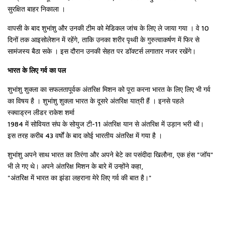
सुरक्षित बाहर निकाला ।
वापसी के बाद शुभांशु और उनकी टीम को मेडिकल जांच के लिए ले जाया गया । वे 10
दिनों तक आइसोलेशन में रहेंगे, ताकि उनका शरीर पृथ्वी के गुरुत्वाकर्षण में फिर से
सामंजस्य बैठा सके । इस दौरान उनकी सेहत पर डॉक्टर्स लगातार नजर रखेंगे।
भारत के लिए गर्व का पल
शुभांशु शुक्ला का सफलतापूर्वक अंतरिक्ष मिशन को पूरा करना भारत के लिए लिए भी गर्व
का विषय है । शुभांशु शुक्ला भारत के दूसरे अंतरिक्ष यात्री हैं । इनसे पहले
स्क्वाड्रन लीडर राकेश शर्मा
1984 में सोवियत संघ के सोयुज टी-11 अंतरिक्ष यान से अंतरिक्ष में उड़ान भरी थी।
इस तरह करीब 43 वर्षों के बाद कोई भारतीय अंतरिक्ष में गया है ।
शुभांशु अपने साथ भारत का तिरंगा और अपने बेटे का पसंदीदा खिलौना, एक हंस "जॉय"
भी ले गए थे। अपने अंतरिक्ष मिशन के बारे में उन्होंने कहा,
"अंतरिक्ष में भारत का झंडा लहराना मेरे लिए गर्व की बात है।"