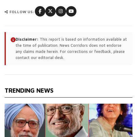
FOLLOW US:
Disclaimer:
This report is based on information available at
the time of publication. News Corridors does not endorse
any claims made herein. For corrections or feedback, please
contact our editorial desk.
TRENDING NEWS